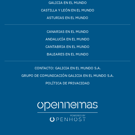
GALICIA EN EL MUNDO
CASTILLA Y LEÓN EN EL MUNDO
ASTURIAS EN EL MUNDO
CANARIAS EN EL MUNDO
ANDALUCÍA EN EL MUNDO
CANTABRIA EN EL MUNDO
BALEARES EN EL MUNDO
CONTACTO: GALICIA EN EL MUNDO S.A.
GRUPO DE COMUNICACIÓN GALICIA EN EL MUNDO S.A.
POLÍTICA DE PRIVACIDAD