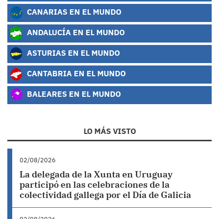
CANARIAS EN EL MUNDO
ANDALUCÍA EN EL MUNDO
ASTURIAS EN EL MUNDO
CANTABRIA EN EL MUNDO
BALEARES EN EL MUNDO
LO MÁS VISTO
02/08/2026
La delegada de la Xunta en Uruguay
participó en las celebraciones de la
colectividad gallega por el Día de Galicia