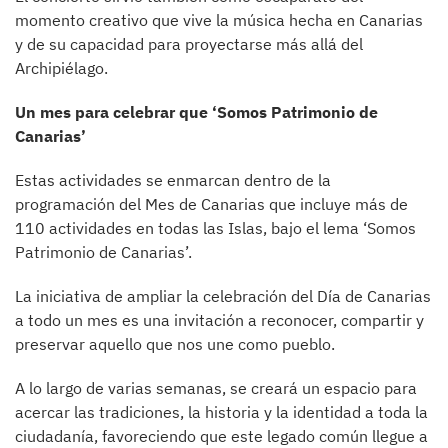
momento creativo que vive la música hecha en Canarias
y de su capacidad para proyectarse más allá del
Archipiélago.
Un mes para celebrar que ‘Somos Patrimonio de
Canarias’
Estas actividades se enmarcan dentro de la
programación del Mes de Canarias que incluye más de
110 actividades en todas las Islas, bajo el lema ‘Somos
Patrimonio de Canarias’.
La iniciativa de ampliar la celebración del Día de Canarias
a todo un mes es una invitación a reconocer, compartir y
preservar aquello que nos une como pueblo.
A lo largo de varias semanas, se creará un espacio para
acercar las tradiciones, la historia y la identidad a toda la
ciudadanía, favoreciendo que este legado común llegue a