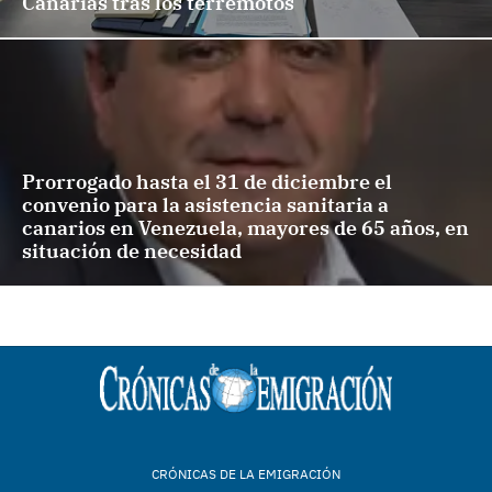
Canarias tras los terremotos
Prorrogado hasta el 31 de diciembre el
convenio para la asistencia sanitaria a
canarios en Venezuela, mayores de 65 años, en
situación de necesidad
CRÓNICAS DE LA EMIGRACIÓN