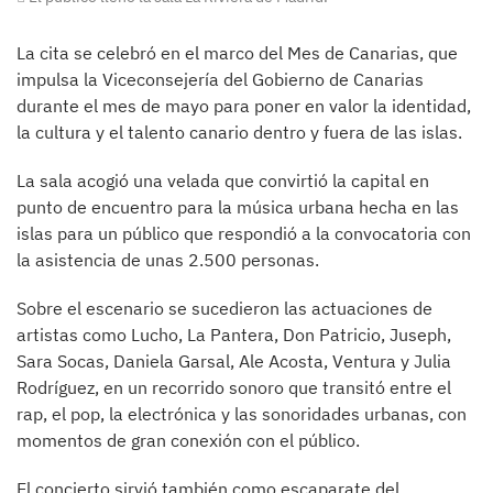
La cita se celebró en el marco del Mes de Canarias, que
impulsa la Viceconsejería del Gobierno de Canarias
durante el mes de mayo para poner en valor la identidad,
la cultura y el talento canario dentro y fuera de las islas.
La sala acogió una velada que convirtió la capital en
punto de encuentro para la música urbana hecha en las
islas para un público que respondió a la convocatoria con
la asistencia de unas 2.500 personas.
Sobre el escenario se sucedieron las actuaciones de
artistas como Lucho, La Pantera, Don Patricio, Juseph,
Sara Socas, Daniela Garsal, Ale Acosta, Ventura y Julia
Rodríguez, en un recorrido sonoro que transitó entre el
rap, el pop, la electrónica y las sonoridades urbanas, con
momentos de gran conexión con el público.
El concierto sirvió también como escaparate del