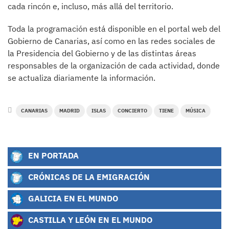
cada rincón e, incluso, más allá del territorio.
Toda la programación está disponible en el portal web del
Gobierno de Canarias, así como en las redes sociales de
la Presidencia del Gobierno y de las distintas áreas
responsables de la organización de cada actividad, donde
se actualiza diariamente la información.
CANARIAS
MADRID
ISLAS
CONCIERTO
TIENE
MÚSICA
EN PORTADA
CRÓNICAS DE LA EMIGRACIÓN
GALICIA EN EL MUNDO
CASTILLA Y LEÓN EN EL MUNDO