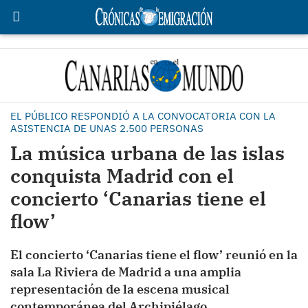
EL PÚBLICO RESPONDIÓ A LA CONVOCATORIA CON LA
ASISTENCIA DE UNAS 2.500 PERSONAS
La música urbana de las islas
conquista Madrid con el
concierto ‘Canarias tiene el
flow’
El concierto ‘Canarias tiene el flow’ reunió en la
sala La Riviera de Madrid a una amplia
representación de la escena musical
contemporánea del Archipiélago.