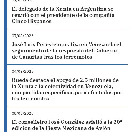
02/08/2026
El delegado de la Xunta en Argentina se
reunió con el presidente de la compañía
Cinco Hispanos
07/08/2026
José Luis Perestelo realiza en Venezuela el
seguimiento de la respuesta del Gobierno
de Canarias tras los terremotos
04/08/2026
Rueda destaca el apoyo de 2,5 millones de
la Xunta a la colectividad en Venezuela,
con partidas específicas para afectados por
los terremotos
08/08/2026
El conselleiro José González asistió a la 20ª
edición de la Fiesta Mexicana de Avión