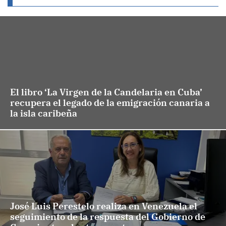
El libro ‘La Virgen de la Candelaria en Cuba’
recupera el legado de la emigración canaria a
la isla caribeña
José Luis Perestelo realiza en Venezuela el
seguimiento de la respuesta del Gobierno de