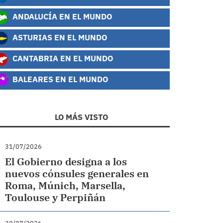
ANDALUCÍA EN EL MUNDO
ASTURIAS EN EL MUNDO
CANTABRIA EN EL MUNDO
BALEARES EN EL MUNDO
LO MÁS VISTO
31/07/2026
El Gobierno designa a los
nuevos cónsules generales en
Roma, Múnich, Marsella,
Toulouse y Perpiñán