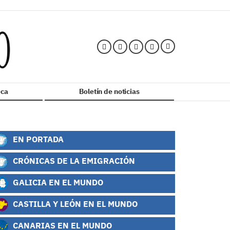
ca
Boletín de noticias
EN PORTADA
CRÓNICAS DE LA EMIGRACIÓN
GALICIA EN EL MUNDO
CASTILLA Y LEÓN EN EL MUNDO
CANARIAS EN EL MUNDO