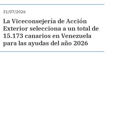
31/07/2026
La Viceconsejería de Acción
Exterior selecciona a un total de
15.173 canarios en Venezuela
para las ayudas del año 2026