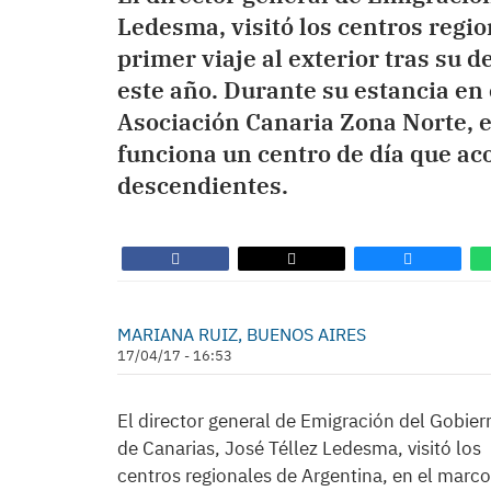
Ledesma, visitó los centros regio
primer viaje al exterior tras su d
este año. Durante su estancia en e
Asociación Canaria Zona Norte, e
funciona un centro de día que ac
descendientes.
MARIANA RUIZ, BUENOS AIRES
17/04/17 - 16:53
El director general de Emigración del Gobier
de Canarias, José Téllez Ledesma, visitó los
centros regionales de Argentina, en el marco