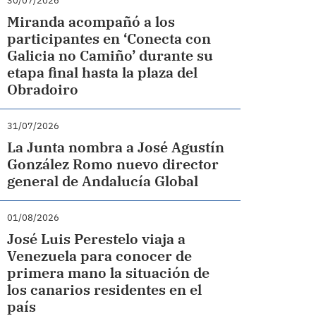
30/07/2026
Miranda acompañó a los
participantes en ‘Conecta con
Galicia no Camiño’ durante su
etapa final hasta la plaza del
Obradoiro
31/07/2026
La Junta nombra a José Agustín
González Romo nuevo director
general de Andalucía Global
01/08/2026
José Luis Perestelo viaja a
Venezuela para conocer de
primera mano la situación de
los canarios residentes en el
país