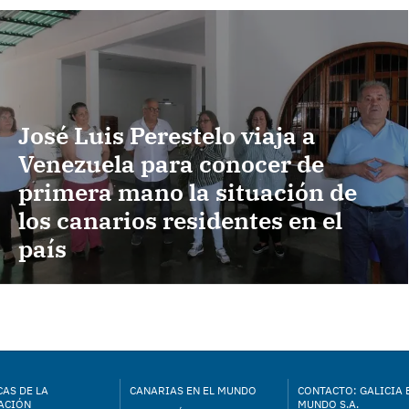
José Luis Perestelo viaja a
Venezuela para conocer de
primera mano la situación de
los canarios residentes en el
país
AS DE LA
CANARIAS EN EL MUNDO
CONTACTO: GALICIA 
ACIÓN
MUNDO S.A.