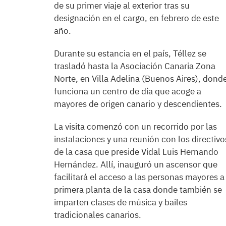
de su primer viaje al exterior tras su
designación en el cargo, en febrero de este
año.
Durante su estancia en el país, Téllez se
trasladó hasta la Asociación Canaria Zona
Norte, en Villa Adelina (Buenos Aires), dond
funciona un centro de día que acoge a
mayores de origen canario y descendientes.
La visita comenzó con un recorrido por las
instalaciones y una reunión con los directivo
de la casa que preside Vidal Luis Hernando
Hernández. Allí, inauguró un ascensor que
facilitará el acceso a las personas mayores a
primera planta de la casa donde también se
imparten clases de música y bailes
tradicionales canarios.