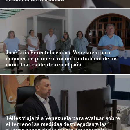
José Luis Perestelo viaja a Venezuela para
conocer de primera mano la situación de los
canarios residentes en el país
Téllez viajará a Venezuela para evaluar sobre
el terreno las medidas desplegadas y las