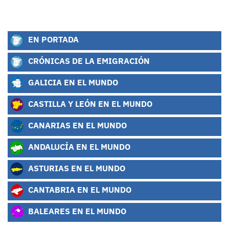
EN PORTADA
CRÓNICAS DE LA EMIGRACIÓN
GALICIA EN EL MUNDO
CASTILLA Y LEÓN EN EL MUNDO
CANARIAS EN EL MUNDO
ANDALUCÍA EN EL MUNDO
ASTURIAS EN EL MUNDO
CANTABRIA EN EL MUNDO
BALEARES EN EL MUNDO