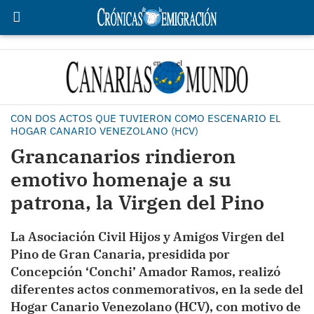
CON DOS ACTOS QUE TUVIERON COMO ESCENARIO EL
HOGAR CANARIO VENEZOLANO (HCV)
Grancanarios rindieron
emotivo homenaje a su
patrona, la Virgen del Pino
La Asociación Civil Hijos y Amigos Virgen del
Pino de Gran Canaria, presidida por
Concepción ‘Conchi’ Amador Ramos, realizó
diferentes actos conmemorativos, en la sede del
Hogar Canario Venezolano (HCV), con motivo de