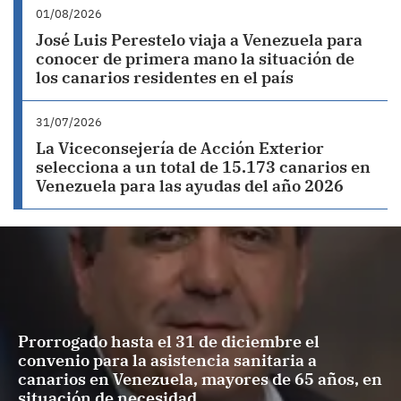
01/08/2026
José Luis Perestelo viaja a Venezuela para
conocer de primera mano la situación de
los canarios residentes en el país
31/07/2026
La Viceconsejería de Acción Exterior
selecciona a un total de 15.173 canarios en
Venezuela para las ayudas del año 2026
Prorrogado hasta el 31 de diciembre el
convenio para la asistencia sanitaria a
canarios en Venezuela, mayores de 65 años, en
situación de necesidad