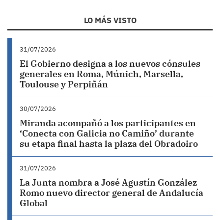
LO MÁS VISTO
31/07/2026
El Gobierno designa a los nuevos cónsules
generales en Roma, Múnich, Marsella,
Toulouse y Perpiñán
30/07/2026
Miranda acompañó a los participantes en
‘Conecta con Galicia no Camiño’ durante
su etapa final hasta la plaza del Obradoiro
31/07/2026
La Junta nombra a José Agustín González
Romo nuevo director general de Andalucía
Global