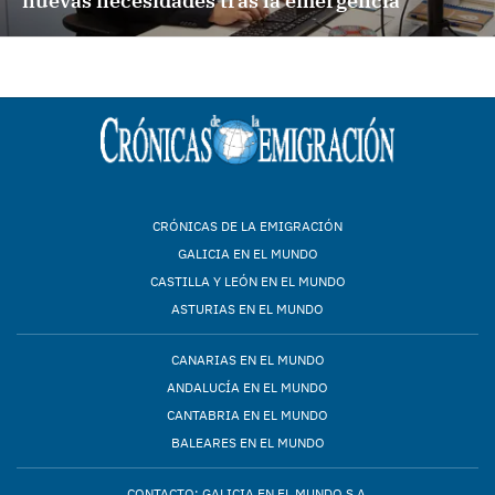
nuevas necesidades tras la emergencia
CRÓNICAS DE LA EMIGRACIÓN
GALICIA EN EL MUNDO
CASTILLA Y LEÓN EN EL MUNDO
ASTURIAS EN EL MUNDO
CANARIAS EN EL MUNDO
ANDALUCÍA EN EL MUNDO
CANTABRIA EN EL MUNDO
BALEARES EN EL MUNDO
CONTACTO: GALICIA EN EL MUNDO S.A.