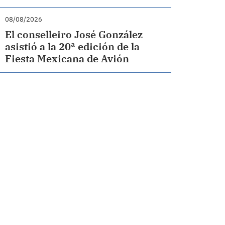
08/08/2026
El conselleiro José González
asistió a la 20ª edición de la
Fiesta Mexicana de Avión