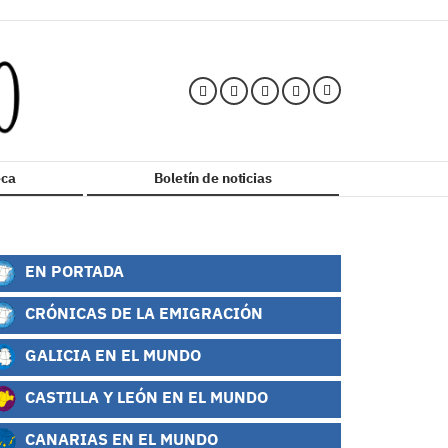
ca
Boletín de noticias
EN PORTADA
CRÓNICAS DE LA EMIGRACIÓN
GALICIA EN EL MUNDO
CASTILLA Y LEÓN EN EL MUNDO
CANARIAS EN EL MUNDO