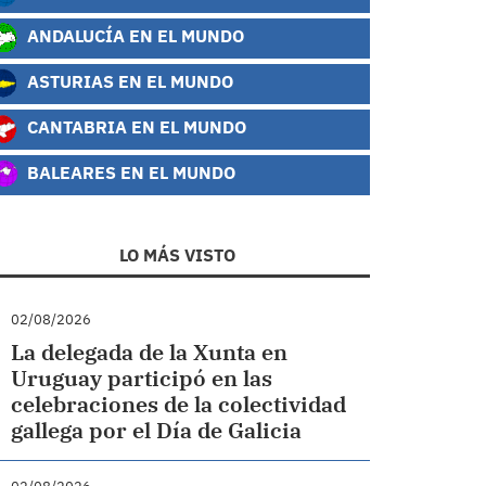
ANDALUCÍA EN EL MUNDO
ASTURIAS EN EL MUNDO
CANTABRIA EN EL MUNDO
BALEARES EN EL MUNDO
LO MÁS VISTO
02/08/2026
La delegada de la Xunta en
Uruguay participó en las
celebraciones de la colectividad
gallega por el Día de Galicia