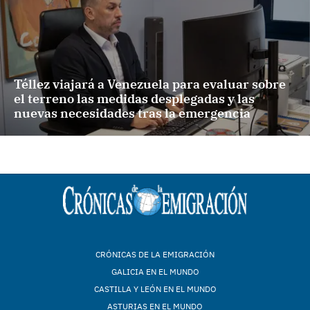
Téllez viajará a Venezuela para evaluar sobre
el terreno las medidas desplegadas y las
nuevas necesidades tras la emergencia
CRÓNICAS DE LA EMIGRACIÓN
GALICIA EN EL MUNDO
CASTILLA Y LEÓN EN EL MUNDO
ASTURIAS EN EL MUNDO