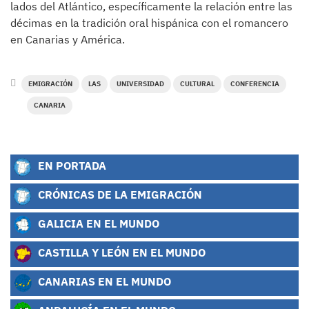
lados del Atlántico, específicamente la relación entre las
décimas en la tradición oral hispánica con el romancero
en Canarias y América.
EMIGRACIÓN
LAS
UNIVERSIDAD
CULTURAL
CONFERENCIA
CANARIA
EN PORTADA
CRÓNICAS DE LA EMIGRACIÓN
GALICIA EN EL MUNDO
CASTILLA Y LEÓN EN EL MUNDO
CANARIAS EN EL MUNDO