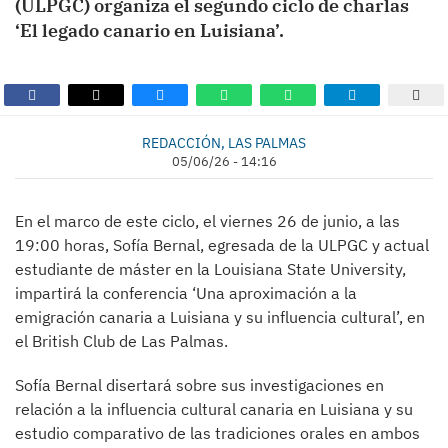
(ULPGC) organiza el segundo ciclo de charlas
‘El legado canario en Luisiana’.
REDACCIÓN, LAS PALMAS
05/06/26 - 14:16
En el marco de este ciclo, el viernes 26 de junio, a las
19:00 horas, Sofía Bernal, egresada de la ULPGC y actual
estudiante de máster en la Louisiana State University,
impartirá la conferencia ‘Una aproximación a la
emigración canaria a Luisiana y su influencia cultural’, en
el British Club de Las Palmas.
Sofía Bernal disertará sobre sus investigaciones en
relación a la influencia cultural canaria en Luisiana y su
estudio comparativo de las tradiciones orales en ambos