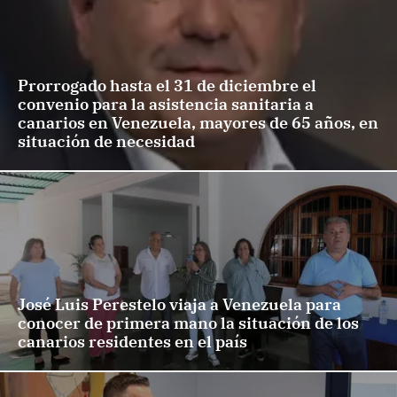
Prorrogado hasta el 31 de diciembre el
convenio para la asistencia sanitaria a
canarios en Venezuela, mayores de 65 años, en
situación de necesidad
José Luis Perestelo viaja a Venezuela para
conocer de primera mano la situación de los
canarios residentes en el país