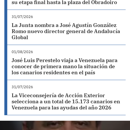
su etapa final hasta la plaza del Obradoiro
31/07/2026
La Junta nombra a José Agustín González
Romo nuevo director general de Andalucía
Global
01/08/2026
José Luis Perestelo viaja a Venezuela para
conocer de primera mano la situación de
los canarios residentes en el país
31/07/2026
La Viceconsejería de Acción Exterior
selecciona a un total de 15.173 canarios en
Venezuela para las ayudas del año 2026