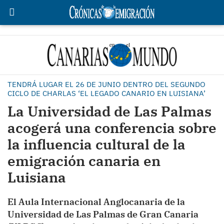
TENDRÁ LUGAR EL 26 DE JUNIO DENTRO DEL SEGUNDO
CICLO DE CHARLAS ‘EL LEGADO CANARIO EN LUISIANA’
La Universidad de Las Palmas
acogerá una conferencia sobre
la influencia cultural de la
emigración canaria en
Luisiana
El Aula Internacional Anglocanaria de la
Universidad de Las Palmas de Gran Canaria