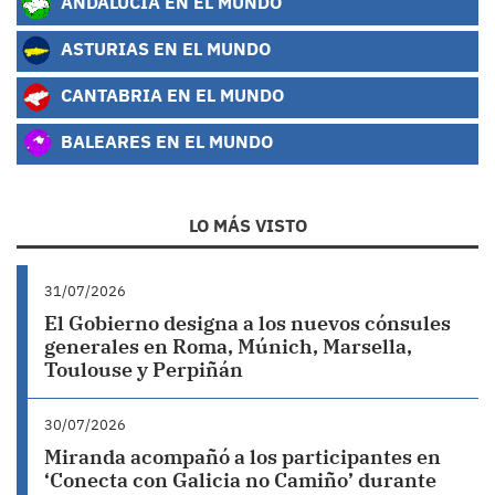
ANDALUCÍA EN EL MUNDO
ASTURIAS EN EL MUNDO
CANTABRIA EN EL MUNDO
BALEARES EN EL MUNDO
LO MÁS VISTO
31/07/2026
El Gobierno designa a los nuevos cónsules
generales en Roma, Múnich, Marsella,
Toulouse y Perpiñán
30/07/2026
Miranda acompañó a los participantes en
‘Conecta con Galicia no Camiño’ durante