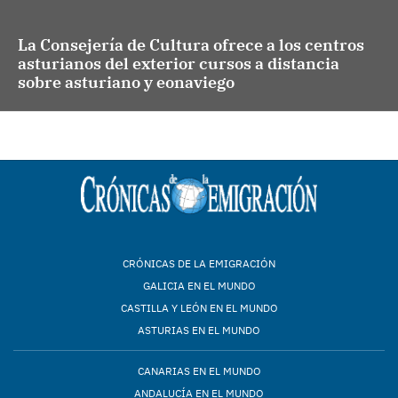
La Consejería de Cultura ofrece a los centros
asturianos del exterior cursos a distancia
sobre asturiano y eonaviego
CRÓNICAS DE LA EMIGRACIÓN
GALICIA EN EL MUNDO
CASTILLA Y LEÓN EN EL MUNDO
ASTURIAS EN EL MUNDO
CANARIAS EN EL MUNDO
ANDALUCÍA EN EL MUNDO