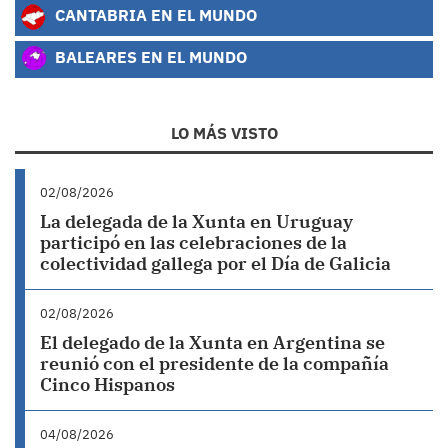
CANTABRIA EN EL MUNDO
BALEARES EN EL MUNDO
LO MÁS VISTO
02/08/2026
La delegada de la Xunta en Uruguay
participó en las celebraciones de la
colectividad gallega por el Día de Galicia
02/08/2026
El delegado de la Xunta en Argentina se
reunió con el presidente de la compañía
Cinco Hispanos
04/08/2026