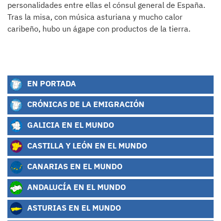
personalidades entre ellas el cónsul general de España.
Tras la misa, con música asturiana y mucho calor
caribeño, hubo un ágape con productos de la tierra.
EN PORTADA
CRÓNICAS DE LA EMIGRACIÓN
GALICIA EN EL MUNDO
CASTILLA Y LEÓN EN EL MUNDO
CANARIAS EN EL MUNDO
ANDALUCÍA EN EL MUNDO
ASTURIAS EN EL MUNDO