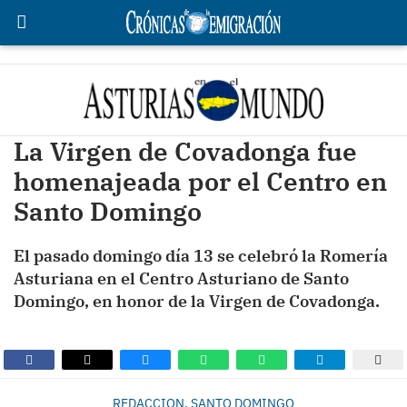
La Virgen de Covadonga fue
homenajeada por el Centro en
Santo Domingo
El pasado domingo día 13 se celebró la Romería
Asturiana en el Centro Asturiano de Santo
Domingo, en honor de la Virgen de Covadonga.
REDACCION, SANTO DOMINGO