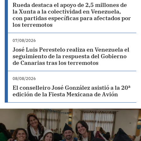
Rueda destaca el apoyo de 2,5 millones de
la Xunta a la colectividad en Venezuela,
con partidas específicas para afectados por
los terremotos
07/08/2026
José Luis Perestelo realiza en Venezuela el
seguimiento de la respuesta del Gobierno
de Canarias tras los terremotos
08/08/2026
El conselleiro José González asistió a la 20ª
edición de la Fiesta Mexicana de Avión