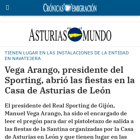
TIENEN LUGAR EN LAS INSTALACIONES DE LA ENTIDAD
EN NAVATEJERA
Vega Arango, presidente del
Sporting, abrió las fiestas en la
Casa de Asturias de León
El presidente del Real Sporting de Gijón,
Manuel Vega Arango, ha sido el encargado de
leer el pregón para dar el pistoletazo de salida a
las fiestas de la Santina organizadas por la Casa
de Asturias en León y que tienen lugar en las