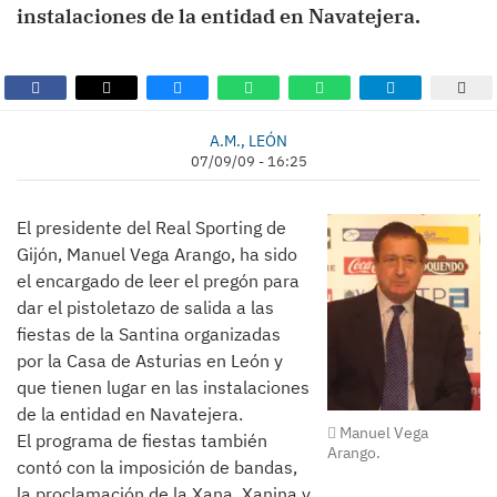
instalaciones de la entidad en Navatejera.
A.M., LEÓN
07/09/09 - 16:25
El presidente del Real Sporting de
Gijón, Manuel Vega Arango, ha sido
el encargado de leer el pregón para
dar el pistoletazo de salida a las
fiestas de la Santina organizadas
por la Casa de Asturias en León y
que tienen lugar en las instalaciones
de la entidad en Navatejera.
Manuel Vega
El programa de fiestas también
Arango.
contó con la imposición de bandas,
la proclamación de la Xana, Xanina y