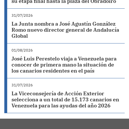
su etapa final hasta la plaza del Obradoiro
31/07/2026
La Junta nombra a José Agustín González
Romo nuevo director general de Andalucía
Global
01/08/2026
José Luis Perestelo viaja a Venezuela para
conocer de primera mano la situación de
los canarios residentes en el país
31/07/2026
La Viceconsejería de Acción Exterior
selecciona a un total de 15.173 canarios en
Venezuela para las ayudas del año 2026