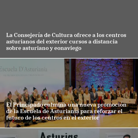
La Consejería de Cultura ofrece a los centros
asturianos del exterior cursos a distancia
sobre asturiano y eonaviego
El Principado culmina una nueva promoción
de la Escuela de Asturianía para reforzar el
futuro de los centros en el exterior