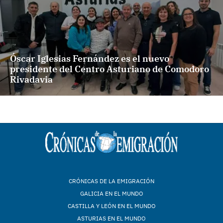
Óscar Iglesias Fernández es el nuevo
presidente del Centro Asturiano de Comodoro
Rivadavia
CRÓNICAS DE LA EMIGRACIÓN
GALICIA EN EL MUNDO
CASTILLA Y LEÓN EN EL MUNDO
ASTURIAS EN EL MUNDO