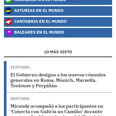
ASTURIAS EN EL MUNDO
CANTABRIA EN EL MUNDO
BALEARES EN EL MUNDO
LO MÁS VISTO
31/07/2026
El Gobierno designa a los nuevos cónsules
generales en Roma, Múnich, Marsella,
Toulouse y Perpiñán
30/07/2026
Miranda acompañó a los participantes en
‘Conecta con Galicia no Camiño’ durante