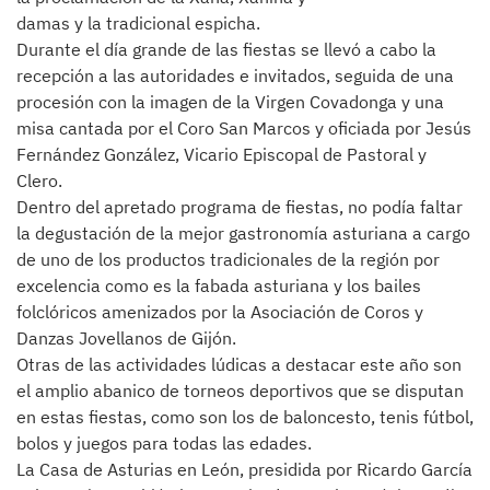
damas y la tradicional espicha.
Durante el día grande de las fiestas se llevó a cabo la
recepción a las autoridades e invitados, seguida de una
procesión con la imagen de la Virgen Covadonga y una
misa cantada por el Coro San Marcos y oficiada por Jesús
Fernández González, Vicario Episcopal de Pastoral y
Clero.
Dentro del apretado programa de fiestas, no podía faltar
la degustación de la mejor gastronomía asturiana a cargo
de uno de los productos tradicionales de la región por
excelencia como es la fabada asturiana y los bailes
folclóricos amenizados por la Asociación de Coros y
Danzas Jovellanos de Gijón.
Otras de las actividades lúdicas a destacar este año son
el amplio abanico de torneos deportivos que se disputan
en estas fiestas, como son los de baloncesto, tenis fútbol,
bolos y juegos para todas las edades.
La Casa de Asturias en León, presidida por Ricardo García