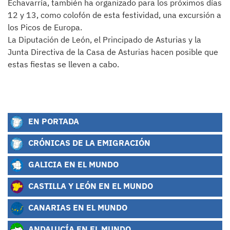
Echavarría, también ha organizado para los próximos días
12 y 13, como colofón de esta festividad, una excursión a
los Picos de Europa.
La Diputación de León, el Principado de Asturias y la
Junta Directiva de la Casa de Asturias hacen posible que
estas fiestas se lleven a cabo.
EN PORTADA
CRÓNICAS DE LA EMIGRACIÓN
GALICIA EN EL MUNDO
CASTILLA Y LEÓN EN EL MUNDO
CANARIAS EN EL MUNDO
ANDALUCÍA EN EL MUNDO