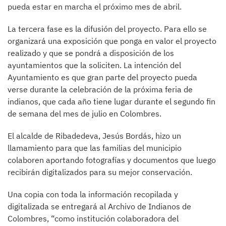
pueda estar en marcha el próximo mes de abril.
La tercera fase es la difusión del proyecto. Para ello se
organizará una exposición que ponga en valor el proyecto
realizado y que se pondrá a disposición de los
ayuntamientos que la soliciten. La intención del
Ayuntamiento es que gran parte del proyecto pueda
verse durante la celebración de la próxima feria de
indianos, que cada año tiene lugar durante el segundo fin
de semana del mes de julio en Colombres.
El alcalde de Ribadedeva, Jesús Bordás, hizo un
llamamiento para que las familias del municipio
colaboren aportando fotografías y documentos que luego
recibirán digitalizados para su mejor conservación.
Una copia con toda la información recopilada y
digitalizada se entregará al Archivo de Indianos de
Colombres, “como institución colaboradora del