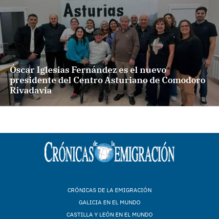
Óscar Iglesias Fernández es el nuevo
presidente del Centro Asturiano de Comodoro
Rivadavia
CRÓNICAS DE LA EMIGRACIÓN
GALICIA EN EL MUNDO
CASTILLA Y LEÓN EN EL MUNDO