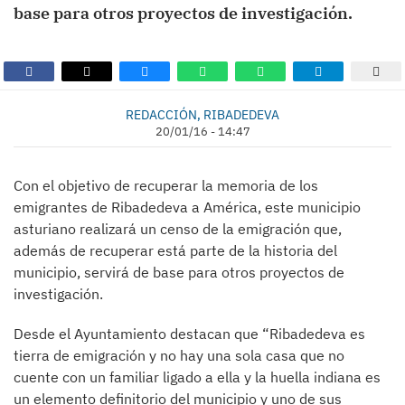
base para otros proyectos de investigación.
REDACCIÓN, RIBADEDEVA
20/01/16 - 14:47
Con el objetivo de recuperar la memoria de los
emigrantes de Ribadedeva a América, este municipio
asturiano realizará un censo de la emigración que,
además de recuperar está parte de la historia del
municipio, servirá de base para otros proyectos de
investigación.
Desde el Ayuntamiento destacan que “Ribadedeva es
tierra de emigración y no hay una sola casa que no
cuente con un familiar ligado a ella y la huella indiana es
un elemento definitorio del municipio y uno de sus