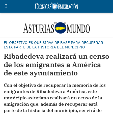
EL OBJETIVO ES QUE SIRVA DE BASE PARA RECUPERAR
ESTA PARTE DE LA HISTORIA DEL MUNICIPIO
Ribadedeva realizará un censo
de los emigrantes a América
de este ayuntamiento
Con el objetivo de recuperar la memoria de los
emigrantes de Ribadedeva a América, este
municipio asturiano realizará un censo de la
emigración que, además de recuperar está
parte de la historia del municipio, servirá de