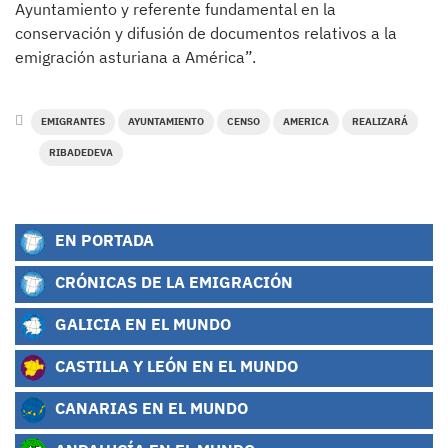
Ayuntamiento y referente fundamental en la
conservación y difusión de documentos relativos a la
emigración asturiana a América”.
EMIGRANTES
AYUNTAMIENTO
CENSO
AMERICA
REALIZARÁ
RIBADEDEVA
EN PORTADA
CRÓNICAS DE LA EMIGRACIÓN
GALICIA EN EL MUNDO
CASTILLA Y LEÓN EN EL MUNDO
CANARIAS EN EL MUNDO