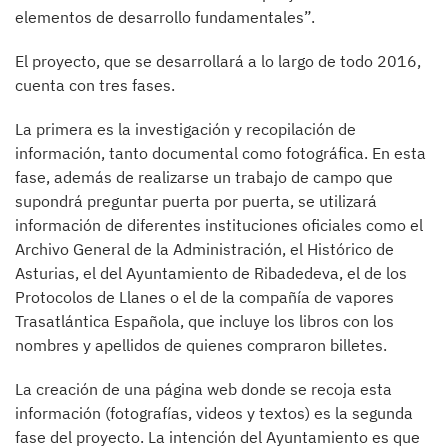
elementos de desarrollo fundamentales”.
El proyecto, que se desarrollará a lo largo de todo 2016,
cuenta con tres fases.
La primera es la investigación y recopilación de
información, tanto documental como fotográfica. En esta
fase, además de realizarse un trabajo de campo que
supondrá preguntar puerta por puerta, se utilizará
información de diferentes instituciones oficiales como el
Archivo General de la Administración, el Histórico de
Asturias, el del Ayuntamiento de Ribadedeva, el de los
Protocolos de Llanes o el de la compañía de vapores
Trasatlántica Española, que incluye los libros con los
nombres y apellidos de quienes compraron billetes.
La creación de una página web donde se recoja esta
información (fotografías, videos y textos) es la segunda
fase del proyecto. La intención del Ayuntamiento es que