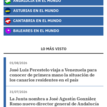
ANDALUCÍA EN EL MUNDO
ASTURIAS EN EL MUNDO
CANTABRIA EN EL MUNDO
BALEARES EN EL MUNDO
LO MÁS VISTO
01/08/2026
José Luis Perestelo viaja a Venezuela para
conocer de primera mano la situación de
los canarios residentes en el país
31/07/2026
La Junta nombra a José Agustín González
Romo nuevo director general de Andalucía