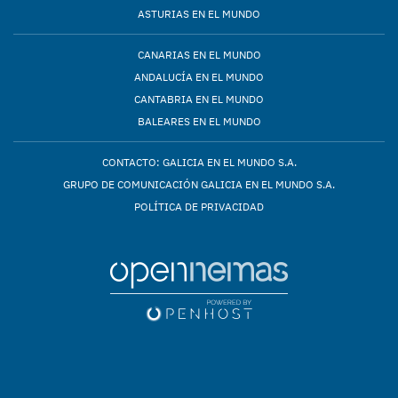
ASTURIAS EN EL MUNDO
CANARIAS EN EL MUNDO
ANDALUCÍA EN EL MUNDO
CANTABRIA EN EL MUNDO
BALEARES EN EL MUNDO
CONTACTO: GALICIA EN EL MUNDO S.A.
GRUPO DE COMUNICACIÓN GALICIA EN EL MUNDO S.A.
POLÍTICA DE PRIVACIDAD