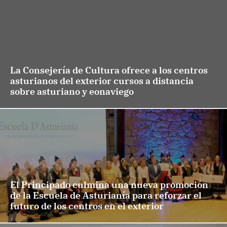
La Consejería de Cultura ofrece a los centros
asturianos del exterior cursos a distancia
sobre asturiano y eonaviego
El Principado culmina una nueva promoción
de la Escuela de Asturianía para reforzar el
futuro de los centros en el exterior