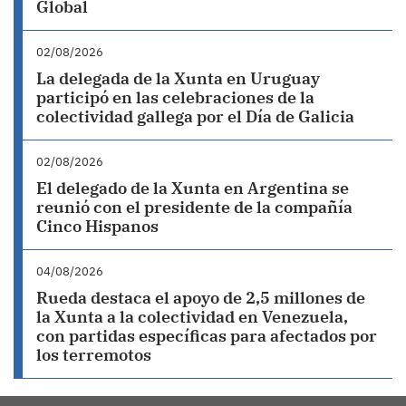
Global
02/08/2026
La delegada de la Xunta en Uruguay
participó en las celebraciones de la
colectividad gallega por el Día de Galicia
02/08/2026
El delegado de la Xunta en Argentina se
reunió con el presidente de la compañía
Cinco Hispanos
04/08/2026
Rueda destaca el apoyo de 2,5 millones de
la Xunta a la colectividad en Venezuela,
con partidas específicas para afectados por
los terremotos