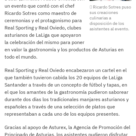
un evento que contó con el chef
Ricardo Sotres puso
sus creaciones
Ricardo Sotres como maestro de
culinarias a
ceremonias y el protagonismo para
disposición de los
Real Sporting y Real Oviedo, clubes
asistentes al evento.
asturianos de LaLiga que apoyaron
la celebración del mismo para poner
en valor la gastronomía y los productos de Asturias en
todo el mundo.
Real Sporting y Real Oviedo encabezaron un cartel en el
que también tuvieron cabida los 20 equipos de LaLiga
Santander a través de un concepto de fútbol y tapas, en
el que los amantes de la gastronomía pudieron saborear
durante dos días los tradicionales manjares asturianos y
españoles a través de una selección de platos que
representaban a cada uno de los equipos presentes.
Gracias al apoyo de Asturex, la Agencia de Promoción del
Principado de Asturias, los asistentes pudieron disfrutar