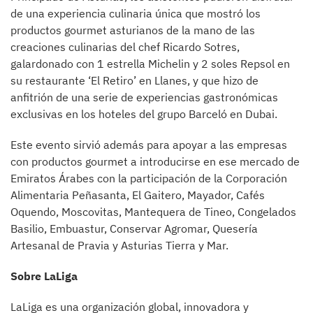
de una experiencia culinaria única que mostró los
productos gourmet asturianos de la mano de las
creaciones culinarias del chef Ricardo Sotres,
galardonado con 1 estrella Michelin y 2 soles Repsol en
su restaurante ‘El Retiro’ en Llanes, y que hizo de
anfitrión de una serie de experiencias gastronómicas
exclusivas en los hoteles del grupo Barceló en Dubai.
Este evento sirvió además para apoyar a las empresas
con productos gourmet a introducirse en ese mercado de
Emiratos Árabes con la participación de la Corporación
Alimentaria Peñasanta, El Gaitero, Mayador, Cafés
Oquendo, Moscovitas, Mantequera de Tineo, Congelados
Basilio, Embuastur, Conservar Agromar, Quesería
Artesanal de Pravia y Asturias Tierra y Mar.
Sobre LaLiga
LaLiga es una organización global, innovadora y