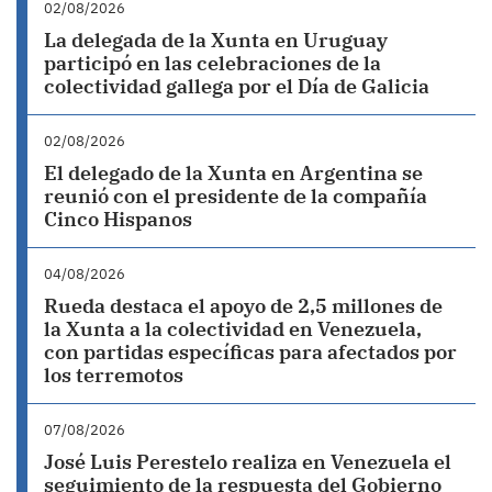
02/08/2026
La delegada de la Xunta en Uruguay
participó en las celebraciones de la
colectividad gallega por el Día de Galicia
02/08/2026
El delegado de la Xunta en Argentina se
reunió con el presidente de la compañía
Cinco Hispanos
04/08/2026
Rueda destaca el apoyo de 2,5 millones de
la Xunta a la colectividad en Venezuela,
con partidas específicas para afectados por
los terremotos
07/08/2026
José Luis Perestelo realiza en Venezuela el
seguimiento de la respuesta del Gobierno