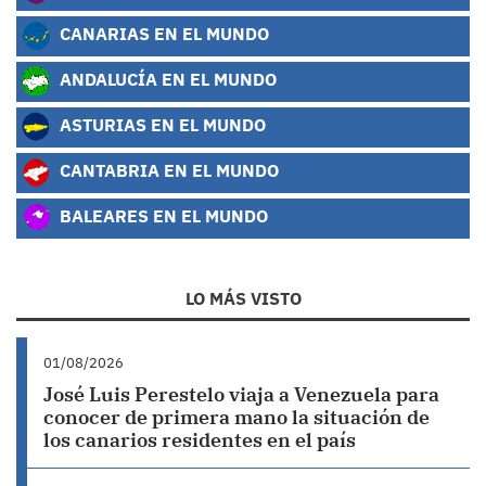
CANARIAS EN EL MUNDO
ANDALUCÍA EN EL MUNDO
ASTURIAS EN EL MUNDO
CANTABRIA EN EL MUNDO
BALEARES EN EL MUNDO
LO MÁS VISTO
01/08/2026
José Luis Perestelo viaja a Venezuela para
conocer de primera mano la situación de
los canarios residentes en el país