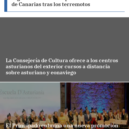
de Canarias tras los terremotos
La Consejería de Cultura ofrece a los centros
asturianos del exterior cursos a distancia
sobre asturiano y eonaviego
El Principado culmina una nueva promoción