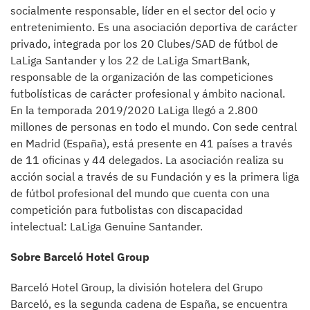
socialmente responsable, líder en el sector del ocio y
entretenimiento. Es una asociación deportiva de carácter
privado, integrada por los 20 Clubes/SAD de fútbol de
LaLiga Santander y los 22 de LaLiga SmartBank,
responsable de la organización de las competiciones
futbolísticas de carácter profesional y ámbito nacional.
En la temporada 2019/2020 LaLiga llegó a 2.800
millones de personas en todo el mundo. Con sede central
en Madrid (España), está presente en 41 países a través
de 11 oficinas y 44 delegados. La asociación realiza su
acción social a través de su Fundación y es la primera liga
de fútbol profesional del mundo que cuenta con una
competición para futbolistas con discapacidad
intelectual: LaLiga Genuine Santander.
Sobre Barceló Hotel Group
Barceló Hotel Group, la división hotelera del Grupo
Barceló, es la segunda cadena de España, se encuentra