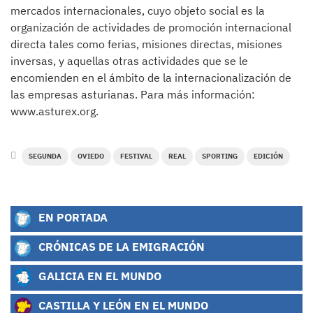
mercados internacionales, cuyo objeto social es la
organización de actividades de promoción internacional
directa tales como ferias, misiones directas, misiones
inversas, y aquellas otras actividades que se le
encomienden en el ámbito de la internacionalización de
las empresas asturianas. Para más información:
www.asturex.org.
SEGUNDA
OVIEDO
FESTIVAL
REAL
SPORTING
EDICIÓN
EN PORTADA
CRÓNICAS DE LA EMIGRACIÓN
GALICIA EN EL MUNDO
CASTILLA Y LEÓN EN EL MUNDO