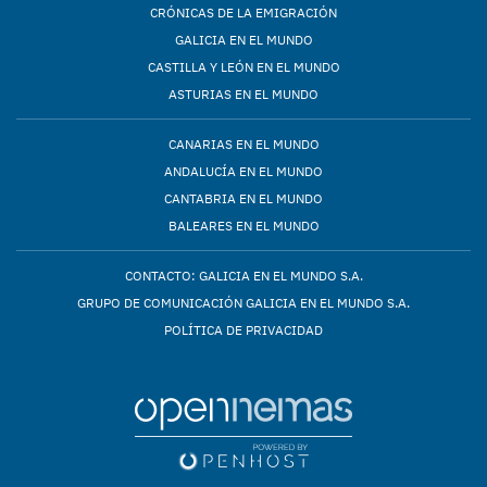
CRÓNICAS DE LA EMIGRACIÓN
GALICIA EN EL MUNDO
CASTILLA Y LEÓN EN EL MUNDO
ASTURIAS EN EL MUNDO
CANARIAS EN EL MUNDO
ANDALUCÍA EN EL MUNDO
CANTABRIA EN EL MUNDO
BALEARES EN EL MUNDO
CONTACTO: GALICIA EN EL MUNDO S.A.
GRUPO DE COMUNICACIÓN GALICIA EN EL MUNDO S.A.
POLÍTICA DE PRIVACIDAD