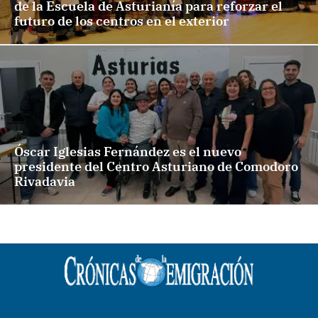
de la Escuela de Asturianía para reforzar el
futuro de los centros en el exterior
Óscar Iglesias Fernández es el nuevo
presidente del Centro Asturiano de Comodoro
Rivadavia