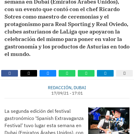
semana en Dubai (Emiratos Árabes Unidos),
con un evento que contó con el chef Ricardo
Sotres como maestro de ceremonias y el
protagonismo para Real Sporting y Real Oviedo,
clubes asturianos de LaLiga que apoyaron la
celebración del mismo para poner en valor la
gastronomía y los productos de Asturias en todo
el mundo.
REDACCIÓN, DUBAI
17/09/21 - 17:01
La segunda edición del festival
gastronómico ‘Spanish Extravaganza
Festival’ tuvo lugar esta semana en
Dubai (Emiratos Árabes Unidos), con