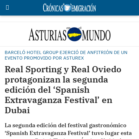
BARCELÓ HOTEL GROUP EJERCIÓ DE ANFITRIÓN DE UN
EVENTO PROMOVIDO POR ASTUREX
Real Sporting y Real Oviedo
protagonizan la segunda
edición del ‘Spanish
Extravaganza Festival’ en
Dubai
La segunda edición del festival gastronómico
‘Spanish Extravaganza Festival’ tuvo lugar esta