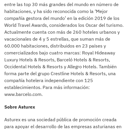
entre las top 30 más grandes del mundo en número de
habitaciones, y ha sido reconocida como la ‘Mejor
compañía gestora del mundo’ en la edición 2019 de los
World Travel Awards, considerados los Oscar del turismo.
Actualmente cuenta con más de 260 hoteles urbanos y
vacacionales de 4 y 5 estrellas, que suman más de
60.000 habitaciones, distribuidos en 23 países y
comercializados bajo cuatro marcas: Royal Hideaway
Luxury Hotels & Resorts, Barceló Hotels & Resorts,
Occidental Hotels & Resorts y Allegro Hotels. También
forma parte del grupo Crestline Hotels & Resorts, una
compañía hotelera independiente con 125
establecimientos. Para más información:
www.barcelo.com.
Sobre Asturex
Asturex es una sociedad pública de promoción creada
para apoyar el desarrollo de las empresas asturianas en