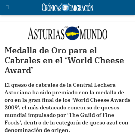
Medalla de Oro para el
Cabrales en el ‘World Cheese
Award’
El queso de cabrales de la Central Lechera
Asturiana ha sido premiado con la medalla de
oro en la gran final de los ‘World Cheese Awards
2009’, el más destacado concurso de quesos
mundial impulsado por ‘The Guild of Fine
Foods’, dentro de la categoría de queso azul con
denominación de origen.