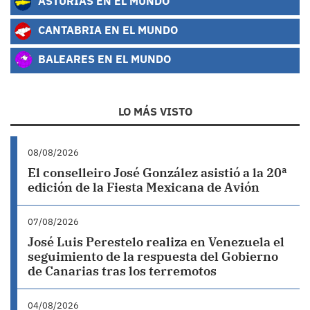
ASTURIAS EN EL MUNDO
CANTABRIA EN EL MUNDO
BALEARES EN EL MUNDO
LO MÁS VISTO
08/08/2026
El conselleiro José González asistió a la 20ª
edición de la Fiesta Mexicana de Avión
07/08/2026
José Luis Perestelo realiza en Venezuela el
seguimiento de la respuesta del Gobierno
de Canarias tras los terremotos
04/08/2026