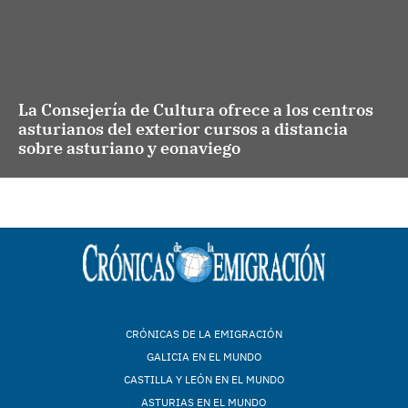
La Consejería de Cultura ofrece a los centros
asturianos del exterior cursos a distancia
sobre asturiano y eonaviego
CRÓNICAS DE LA EMIGRACIÓN
GALICIA EN EL MUNDO
CASTILLA Y LEÓN EN EL MUNDO
ASTURIAS EN EL MUNDO