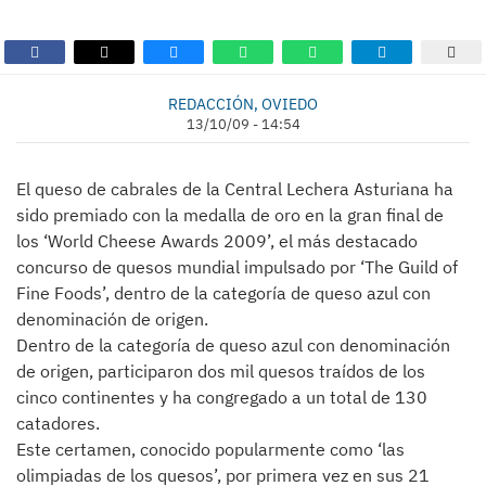
REDACCIÓN, OVIEDO
13/10/09 - 14:54
El queso de cabrales de la Central Lechera Asturiana ha
sido premiado con la medalla de oro en la gran final de
los ‘World Cheese Awards 2009’, el más destacado
concurso de quesos mundial impulsado por ‘The Guild of
Fine Foods’, dentro de la categoría de queso azul con
denominación de origen.
Dentro de la categoría de queso azul con denominación
de origen, participaron dos mil quesos traídos de los
cinco continentes y ha congregado a un total de 130
catadores.
Este certamen, conocido popularmente como ‘las
olimpiadas de los quesos’, por primera vez en sus 21