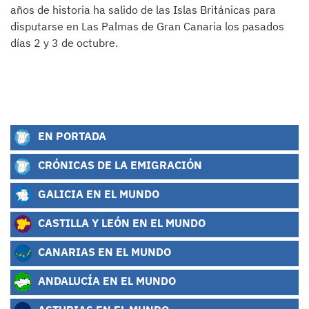
años de historia ha salido de las Islas Británicas para
disputarse en Las Palmas de Gran Canaria los pasados
días 2 y 3 de octubre.
EN PORTADA
CRÓNICAS DE LA EMIGRACIÓN
GALICIA EN EL MUNDO
CASTILLA Y LEÓN EN EL MUNDO
CANARIAS EN EL MUNDO
ANDALUCÍA EN EL MUNDO