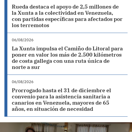
Rueda destaca el apoyo de 2,5 millones de
la Xunta a la colectividad en Venezuela,
con partidas específicas para afectados por
los terremotos
06/08/2026
La Xunta impulsa el Camiño do Litoral para
poner en valor los más de 2.500 kilómetros
de costa gallega con una ruta única de
norte a sur
06/08/2026
Prorrogado hasta el 31 de diciembre el
convenio para la asistencia sanitaria a
canarios en Venezuela, mayores de 65
años, en situación de necesidad