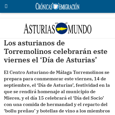
Los asturianos de
Torremolinos celebrarán este
viernes el ‘Día de Asturias’
El Centro Asturiano de Málaga Torremolinos se
prepara para conmemorar este viernes, 14 de
septiembre, el ‘Día de Asturias’, festividad en la
que se rendirá homenaje al municipio de
Mieres, y el día 15 celebrará el ‘Día del Socio’
con una comida de hermandad y el reparto del
‘bollu preñau’ y botellas de vino a los miembros