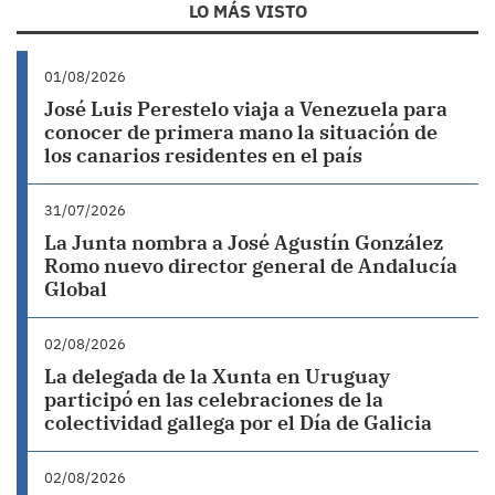
LO MÁS VISTO
01/08/2026
José Luis Perestelo viaja a Venezuela para
conocer de primera mano la situación de
los canarios residentes en el país
31/07/2026
La Junta nombra a José Agustín González
Romo nuevo director general de Andalucía
Global
02/08/2026
La delegada de la Xunta en Uruguay
participó en las celebraciones de la
colectividad gallega por el Día de Galicia
02/08/2026