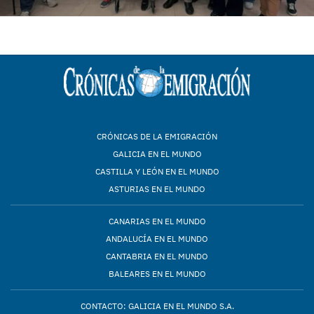
CRÓNICAS DE LA EMIGRACIÓN
GALICIA EN EL MUNDO
CASTILLA Y LEÓN EN EL MUNDO
ASTURIAS EN EL MUNDO
CANARIAS EN EL MUNDO
ANDALUCÍA EN EL MUNDO
CANTABRIA EN EL MUNDO
BALEARES EN EL MUNDO
CONTACTO: GALICIA EN EL MUNDO S.A.