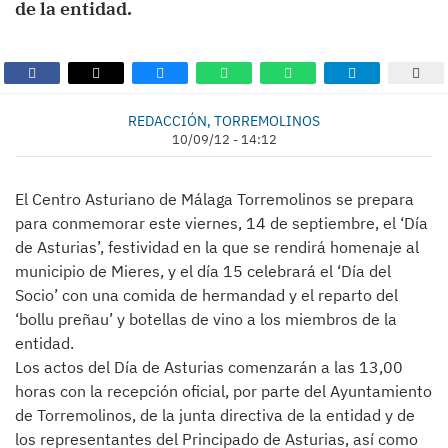
de la entidad.
REDACCIÓN, TORREMOLINOS
10/09/12 - 14:12
El Centro Asturiano de Málaga Torremolinos se prepara
para conmemorar este viernes, 14 de septiembre, el ‘Día
de Asturias’, festividad en la que se rendirá homenaje al
municipio de Mieres, y el día 15 celebrará el ‘Día del
Socio’ con una comida de hermandad y el reparto del
‘bollu preñau’ y botellas de vino a los miembros de la
entidad.
Los actos del Día de Asturias comenzarán a las 13,00
horas con la recepción oficial, por parte del Ayuntamiento
de Torremolinos, de la junta directiva de la entidad y de
los representantes del Principado de Asturias, así como