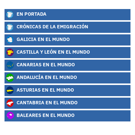
EN PORTADA
CRÓNICAS DE LA EMIGRACIÓN
GALICIA EN EL MUNDO
CASTILLA Y LEÓN EN EL MUNDO
CANARIAS EN EL MUNDO
ANDALUCÍA EN EL MUNDO
ASTURIAS EN EL MUNDO
CANTABRIA EN EL MUNDO
BALEARES EN EL MUNDO