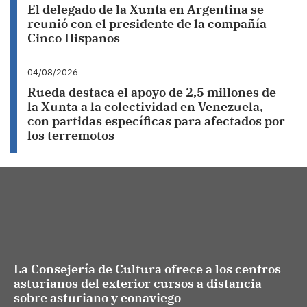
El delegado de la Xunta en Argentina se
reunió con el presidente de la compañía
Cinco Hispanos
04/08/2026
Rueda destaca el apoyo de 2,5 millones de
la Xunta a la colectividad en Venezuela,
con partidas específicas para afectados por
los terremotos
La Consejería de Cultura ofrece a los centros
asturianos del exterior cursos a distancia
sobre asturiano y eonaviego