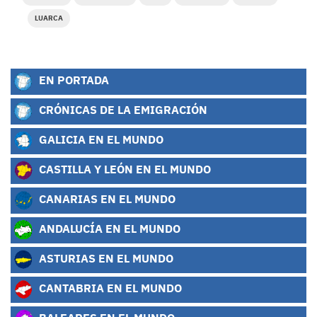
LUARCA
EN PORTADA
CRÓNICAS DE LA EMIGRACIÓN
GALICIA EN EL MUNDO
CASTILLA Y LEÓN EN EL MUNDO
CANARIAS EN EL MUNDO
ANDALUCÍA EN EL MUNDO
ASTURIAS EN EL MUNDO
CANTABRIA EN EL MUNDO