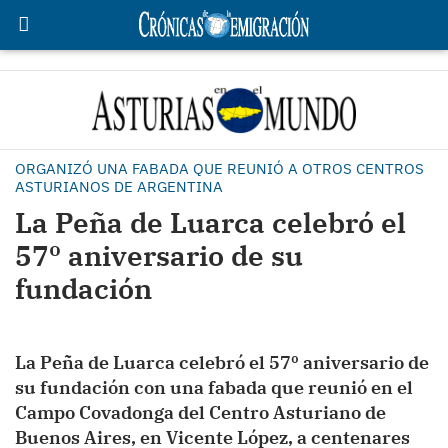
ORGANIZÓ UNA FABADA QUE REUNIÓ A OTROS CENTROS
ASTURIANOS DE ARGENTINA
La Peña de Luarca celebró el
57º aniversario de su
fundación
La Peña de Luarca celebró el 57º aniversario de
su fundación con una fabada que reunió en el
Campo Covadonga del Centro Asturiano de
Buenos Aires, en Vicente López, a centenares