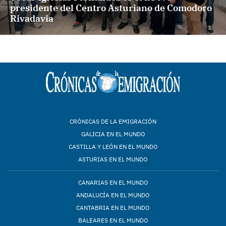
presidente del Centro Asturiano de Comodoro
Rivadavia
CRÓNICAS DE LA EMIGRACIÓN
GALICIA EN EL MUNDO
CASTILLA Y LEÓN EN EL MUNDO
ASTURIAS EN EL MUNDO
CANARIAS EN EL MUNDO
ANDALUCÍA EN EL MUNDO
CANTABRIA EN EL MUNDO
BALEARES EN EL MUNDO