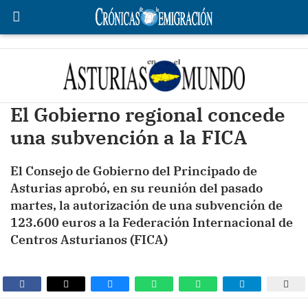
El Gobierno regional concede
una subvención a la FICA
El Consejo de Gobierno del Principado de
Asturias aprobó, en su reunión del pasado
martes, la autorización de una subvención de
123.600 euros a la Federación Internacional de
Centros Asturianos (FICA)