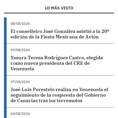
LO MÁS VISTO
08/08/2026
El conselleiro José González asistió a la 20ª
edición de la Fiesta Mexicana de Avión
09/08/2026
Ysaura Teresa Rodríguez Castro, elegida
como nueva presidenta del CRE de
Venezuela
07/08/2026
José Luis Perestelo realiza en Venezuela el
seguimiento de la respuesta del Gobierno
de Canarias tras los terremotos
04/08/2026