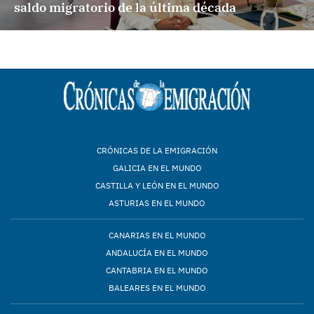
saldo migratorio de la última década
CRÓNICAS DE LA EMIGRACIÓN
GALICIA EN EL MUNDO
CASTILLA Y LEÓN EN EL MUNDO
ASTURIAS EN EL MUNDO
CANARIAS EN EL MUNDO
ANDALUCÍA EN EL MUNDO
CANTABRIA EN EL MUNDO
BALEARES EN EL MUNDO