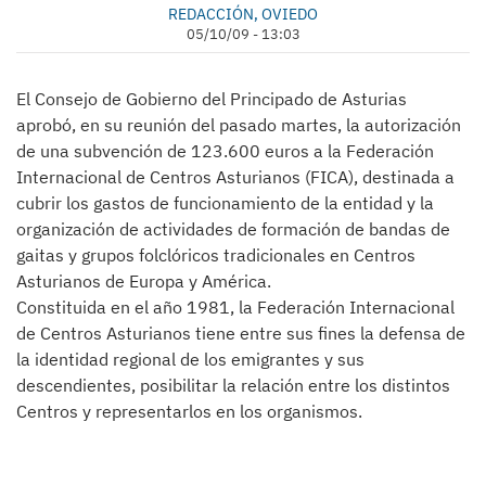
REDACCIÓN, OVIEDO
05/10/09 - 13:03
El Consejo de Gobierno del Principado de Asturias
aprobó, en su reunión del pasado martes, la autorización
de una subvención de 123.600 euros a la Federación
Internacional de Centros Asturianos (FICA), destinada a
cubrir los gastos de funcionamiento de la entidad y la
organización de actividades de formación de bandas de
gaitas y grupos folclóricos tradicionales en Centros
Asturianos de Europa y América.
Constituida en el año 1981, la Federación Internacional
de Centros Asturianos tiene entre sus fines la defensa de
la identidad regional de los emigrantes y sus
descendientes, posibilitar la relación entre los distintos
Centros y representarlos en los organismos.