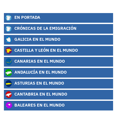
EN PORTADA
CRÓNICAS DE LA EMIGRACIÓN
GALICIA EN EL MUNDO
CASTILLA Y LEÓN EN EL MUNDO
CANARIAS EN EL MUNDO
ANDALUCÍA EN EL MUNDO
ASTURIAS EN EL MUNDO
CANTABRIA EN EL MUNDO
BALEARES EN EL MUNDO