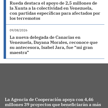
Rueda destaca el apoyo de 2,5 millones de
la Xunta a la colectividad en Venezuela,
con partidas específicas para afectados por
los terremotos
09/08/2026
La nueva delegada de Canarias en
Venezuela, Dayana Morales, reconoce que
su antecesora, Isabel Jara, fue “mi gran
maestra”
La Agencia de Cooperación apoya con 4,46
millones 39 proyectos que beneficiarán a más