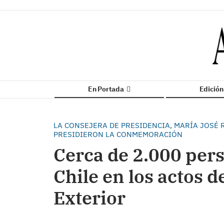
En Portada
Edició
LA CONSEJERA DE PRESIDENCIA, MARÍA JOSÉ 
PRESIDIERON LA CONMEMORACIÓN
Cerca de 2.000 per
Chile en los actos d
Exterior