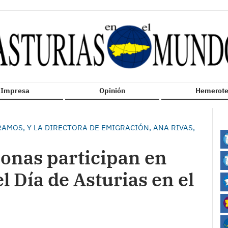
n Impresa
Opinión
Hemerote
RAMOS, Y LA DIRECTORA DE EMIGRACIÓN, ANA RIVAS,
sonas participan en
el Día de Asturias en el