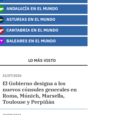
ANDALUCÍA EN EL MUNDO
ASTURIAS EN EL MUNDO
CANTABRIA EN EL MUNDO
BALEARES EN EL MUNDO
LO MÁS VISTO
31/07/2026
El Gobierno designa a los
nuevos cónsules generales en
Roma, Múnich, Marsella,
Toulouse y Perpiñán