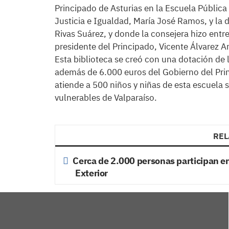
Principado de Asturias en la Escuela Pública
Justicia e Igualdad, María José Ramos, y la 
Rivas Suárez, y donde la consejera hizo entre
presidente del Principado, Vicente Álvarez A
Esta biblioteca se creó con una dotación de 
además de 6.000 euros del Gobierno del Pri
atiende a 500 niños y niñas de esta escuela 
vulnerables de Valparaíso.
REL
Cerca de 2.000 personas participan en 
Exterior