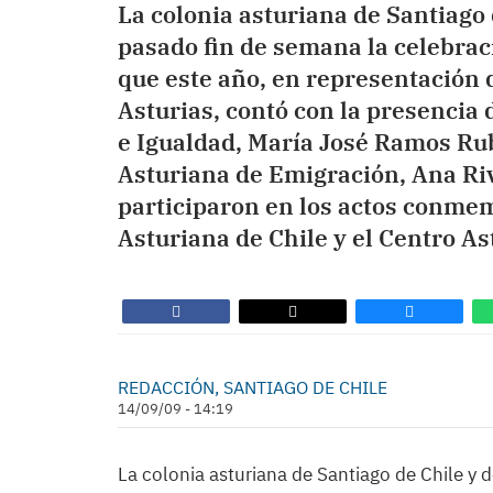
La colonia asturiana de Santiago 
pasado fin de semana la celebraci
que este año, en representación 
Asturias, contó con la presencia 
e Igualdad, María José Ramos Rubi
Asturiana de Emigración, Ana Ri
participaron en los actos conme
Asturiana de Chile y el Centro As
REDACCIÓN, SANTIAGO DE CHILE
14/09/09 - 14:19
La colonia asturiana de Santiago de Chile y 