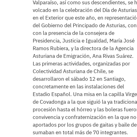
Valparaíso, así como sus descendientes, se 
volcado en la celebración del Día de Asturias
en el Exterior que este año, en representaci
del Gobierno del Principado de Asturias, con
con la presencia de la consejera de
Presidencia, Justicia e Igualdad, María José
Ramos Rubiera, y la directora de la Agencia
Asturiana de Emigración, Ana Rivas Suárez.
Las primeras actividades, organizadas por
Colectividad Asturiana de Chile, se
desarrollaron el sábado 12 en Santiago,
concretamente en las instalaciones del
Estadio Español. Una misa en la capilla Virg
de Covadonga a la que siguió la ya tradiciona
procesión hasta el hórreo y las boleras fuer
convivencia y confraternización en la que no 
aportados por los grupos de gaitas y baile d
sumaban en total más de 70 integrantes.