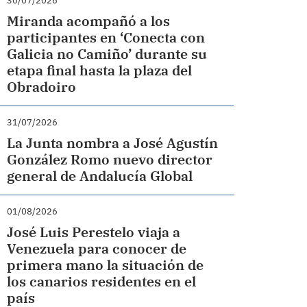
30/07/2026
Miranda acompañó a los
participantes en ‘Conecta con
Galicia no Camiño’ durante su
etapa final hasta la plaza del
Obradoiro
31/07/2026
La Junta nombra a José Agustín
González Romo nuevo director
general de Andalucía Global
01/08/2026
José Luis Perestelo viaja a
Venezuela para conocer de
primera mano la situación de
los canarios residentes en el
país