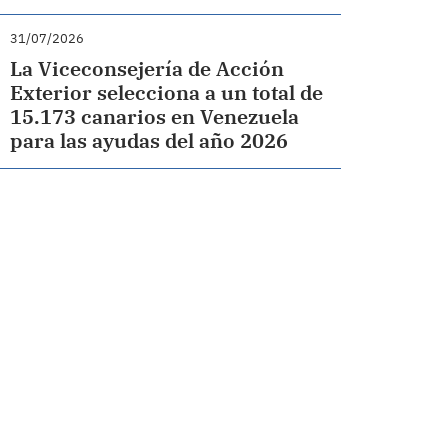
31/07/2026
La Viceconsejería de Acción
Exterior selecciona a un total de
15.173 canarios en Venezuela
para las ayudas del año 2026