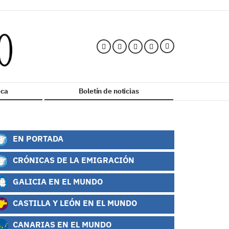
ca
Boletín de noticias
EN PORTADA
CRÓNICAS DE LA EMIGRACIÓN
GALICIA EN EL MUNDO
CASTILLA Y LEÓN EN EL MUNDO
CANARIAS EN EL MUNDO