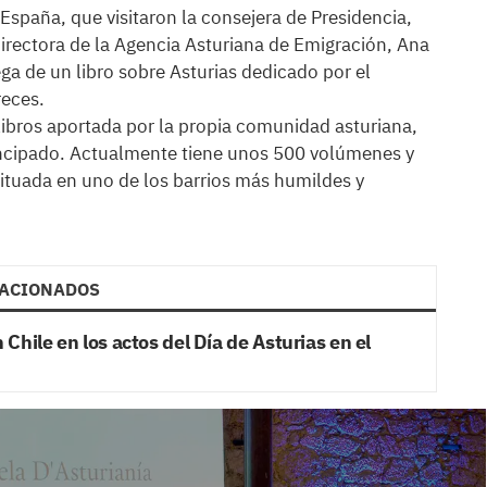
 España, que visitaron la consejera de Presidencia,
directora de la Agencia Asturiana de Emigración, Ana
ga de un libro sobre Asturias dedicado por el
reces.
libros aportada por la propia comunidad asturiana,
ncipado. Actualmente tiene unos 500 volúmenes y
situada en uno de los barrios más humildes y
ACIONADOS
Chile en los actos del Día de Asturias en el