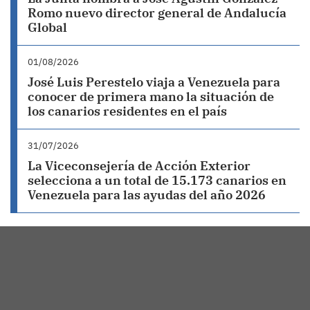
Romo nuevo director general de Andalucía
Global
01/08/2026
José Luis Perestelo viaja a Venezuela para
conocer de primera mano la situación de
los canarios residentes en el país
31/07/2026
La Viceconsejería de Acción Exterior
selecciona a un total de 15.173 canarios en
Venezuela para las ayudas del año 2026