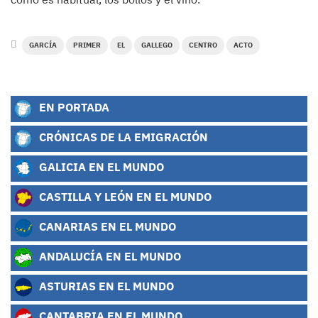
GARCÍA
PRIMER
EL
GALLEGO
CENTRO
ACTO
EN PORTADA
CRÓNICAS DE LA EMIGRACIÓN
GALICIA EN EL MUNDO
CASTILLA Y LEÓN EN EL MUNDO
CANARIAS EN EL MUNDO
ANDALUCÍA EN EL MUNDO
ASTURIAS EN EL MUNDO
CANTABRIA EN EL MUNDO