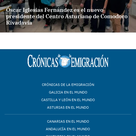
Óscar Iglesias Fernández es el nuevo
presidente del Centro Asturiano de Comodoro
Rivadavia
CRÓNICAS DE LA EMIGRACIÓN
GALICIA EN EL MUNDO
CASTILLA Y LEÓN EN EL MUNDO
ASTURIAS EN EL MUNDO
CANARIAS EN EL MUNDO
ANDALUCÍA EN EL MUNDO