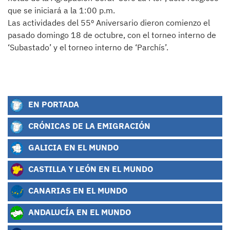
que se iniciará a la 1:00 p.m.
Las actividades del 55º Aniversario dieron comienzo el
pasado domingo 18 de octubre, con el torneo interno de
‘Subastado’ y el torneo interno de ‘Parchís’.
EN PORTADA
CRÓNICAS DE LA EMIGRACIÓN
GALICIA EN EL MUNDO
CASTILLA Y LEÓN EN EL MUNDO
CANARIAS EN EL MUNDO
ANDALUCÍA EN EL MUNDO