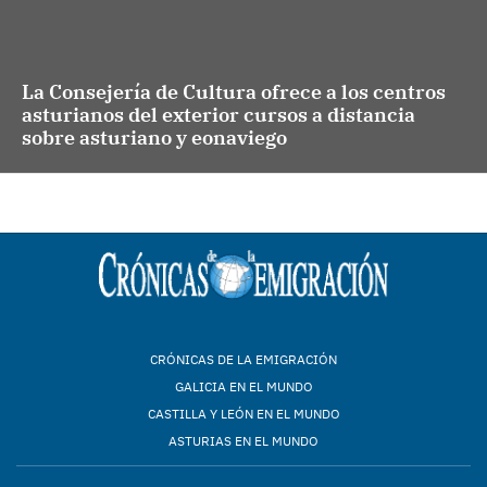
La Consejería de Cultura ofrece a los centros
asturianos del exterior cursos a distancia
sobre asturiano y eonaviego
CRÓNICAS DE LA EMIGRACIÓN
GALICIA EN EL MUNDO
CASTILLA Y LEÓN EN EL MUNDO
ASTURIAS EN EL MUNDO