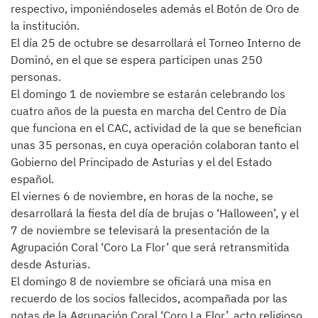
respectivo, imponiéndoseles además el Botón de Oro de
la institución.
El día 25 de octubre se desarrollará el Torneo Interno de
Dominó, en el que se espera participen unas 250
personas.
El domingo 1 de noviembre se estarán celebrando los
cuatro años de la puesta en marcha del Centro de Día
que funciona en el CAC, actividad de la que se benefician
unas 35 personas, en cuya operación colaboran tanto el
Gobierno del Principado de Asturias y el del Estado
español.
El viernes 6 de noviembre, en horas de la noche, se
desarrollará la fiesta del día de brujas o ‘Halloween’, y el
7 de noviembre se televisará la presentación de la
Agrupación Coral ‘Coro La Flor’ que será retransmitida
desde Asturias.
El domingo 8 de noviembre se oficiará una misa en
recuerdo de los socios fallecidos, acompañada por las
notas de la Agrupación Coral ‘Coro La Flor’, acto religioso