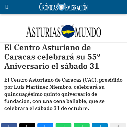
El Centro Asturiano de
Caracas celebrará su 55º
Aniversario el sábado 31
El Centro Asturiano de Caracas (CAC), presidido
por Luis Martínez Niembro, celebrará su
quincuagésimo quinto qniversario de
fundación, con una cena bailable, que se
celebrará el sábado 31 de octubre.