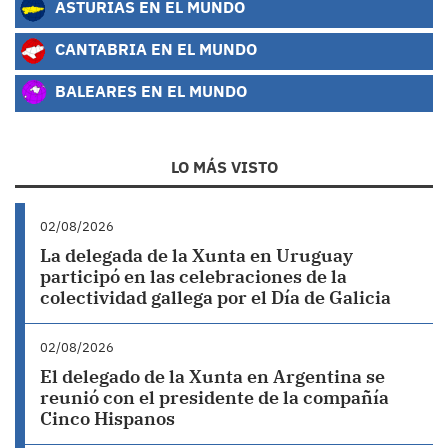
ASTURIAS EN EL MUNDO
CANTABRIA EN EL MUNDO
BALEARES EN EL MUNDO
LO MÁS VISTO
02/08/2026
La delegada de la Xunta en Uruguay
participó en las celebraciones de la
colectividad gallega por el Día de Galicia
02/08/2026
El delegado de la Xunta en Argentina se
reunió con el presidente de la compañía
Cinco Hispanos