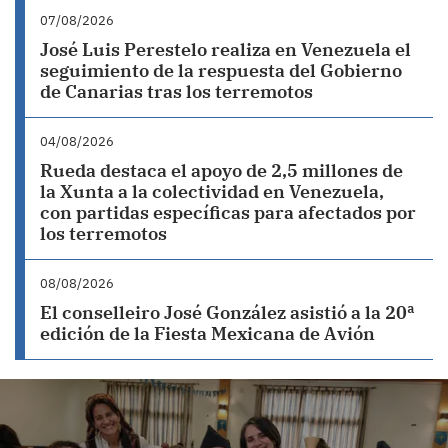
07/08/2026
José Luis Perestelo realiza en Venezuela el
seguimiento de la respuesta del Gobierno
de Canarias tras los terremotos
04/08/2026
Rueda destaca el apoyo de 2,5 millones de
la Xunta a la colectividad en Venezuela,
con partidas específicas para afectados por
los terremotos
08/08/2026
El conselleiro José González asistió a la 20ª
edición de la Fiesta Mexicana de Avión