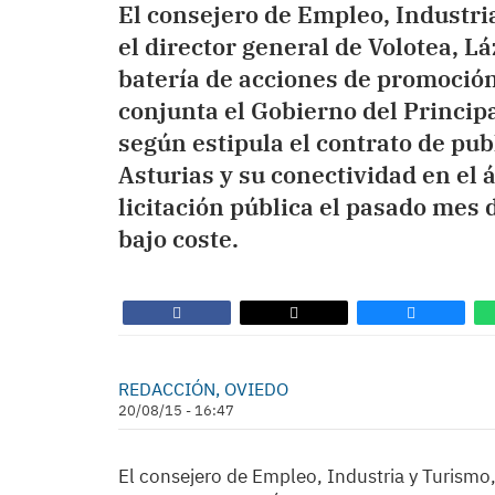
El consejero de Empleo, Industri
el director general de Volotea, L
batería de acciones de promoción
conjunta el Gobierno del Princip
según estipula el contrato de pub
Asturias y su conectividad en el 
licitación pública el pasado mes 
bajo coste.
REDACCIÓN, OVIEDO
20/08/15 - 16:47
El consejero de Empleo, Industria y Turismo