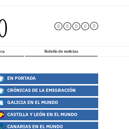
ca
Boletín de noticias
EN PORTADA
CRÓNICAS DE LA EMIGRACIÓN
GALICIA EN EL MUNDO
CASTILLA Y LEÓN EN EL MUNDO
CANARIAS EN EL MUNDO