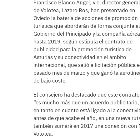
Francisco Blanco Ángel, y el director general
de Volotea, Lázaro Ros, han presentado en
Oviedo la batería de acciones de promoción
turística que abordarán de forma conjunta el
Gobierno del Principado y la compañía aérea
hasta 2019, según estipula el contrato de
publicidad para la promoción turística de
Asturias y su conectividad en el ámbito
internacional, que salió a licitación pública e
pasado mes de marzo y que ganó la aerolíne
de bajo coste.
El consejero ha destacado que este contrato
“es mucho más que un acuerdo publicitario,
en tanto en cuanto está ligado a la conectivi
antes de que acabe el año, en una nueva ruta 
también sumará en 2017 una conexión con M
Volotea.