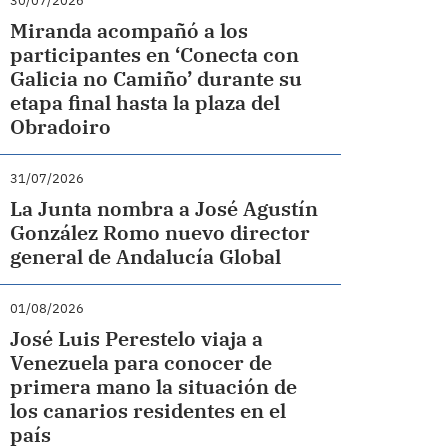
30/07/2026
Miranda acompañó a los
participantes en ‘Conecta con
Galicia no Camiño’ durante su
etapa final hasta la plaza del
Obradoiro
31/07/2026
La Junta nombra a José Agustín
González Romo nuevo director
general de Andalucía Global
01/08/2026
José Luis Perestelo viaja a
Venezuela para conocer de
primera mano la situación de
los canarios residentes en el
país