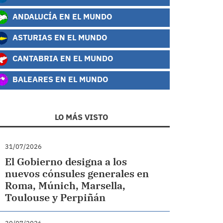
ANDALUCÍA EN EL MUNDO
ASTURIAS EN EL MUNDO
CANTABRIA EN EL MUNDO
BALEARES EN EL MUNDO
LO MÁS VISTO
31/07/2026
El Gobierno designa a los
nuevos cónsules generales en
Roma, Múnich, Marsella,
Toulouse y Perpiñán