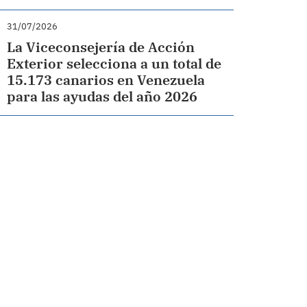
31/07/2026
La Viceconsejería de Acción
Exterior selecciona a un total de
15.173 canarios en Venezuela
para las ayudas del año 2026