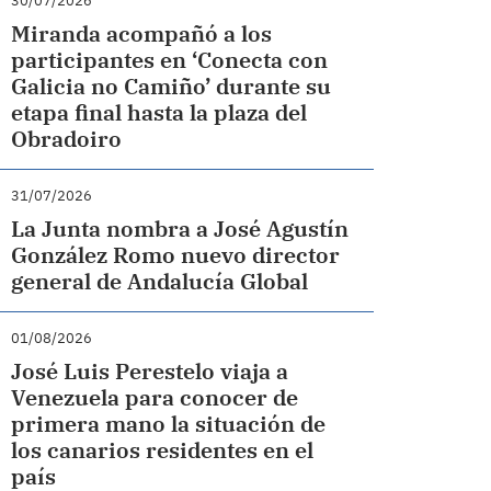
30/07/2026
Miranda acompañó a los
participantes en ‘Conecta con
Galicia no Camiño’ durante su
etapa final hasta la plaza del
Obradoiro
31/07/2026
La Junta nombra a José Agustín
González Romo nuevo director
general de Andalucía Global
01/08/2026
José Luis Perestelo viaja a
Venezuela para conocer de
primera mano la situación de
los canarios residentes en el
país