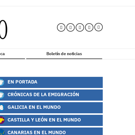
ca
Boletín de noticias
EN PORTADA
CRÓNICAS DE LA EMIGRACIÓN
GALICIA EN EL MUNDO
CASTILLA Y LEÓN EN EL MUNDO
CANARIAS EN EL MUNDO