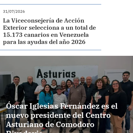
31/07/2026
La Viceconsejería de Acción
Exterior selecciona a un total de
15.173 canarios en Venezuela
para las ayudas del año 2026
Óscar Iglesias Fernández es el
nuevo presidente del Centro
Asturiano de Comodoro