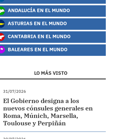
ANDALUCÍA EN EL MUNDO
ASTURIAS EN EL MUNDO
CANTABRIA EN EL MUNDO
BALEARES EN EL MUNDO
LO MÁS VISTO
31/07/2026
El Gobierno designa a los
nuevos cónsules generales en
Roma, Múnich, Marsella,
Toulouse y Perpiñán