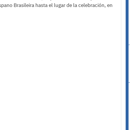
pano Brasileira hasta el lugar de la celebración, en