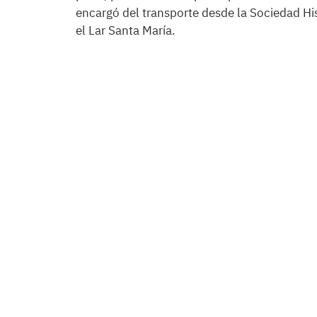
encargó del transporte desde la Sociedad His
el Lar Santa María.