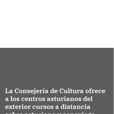
La Consejería de Cultura ofrece
a los centros asturianos del
exterior cursos a distancia