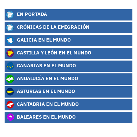
EN PORTADA
CRÓNICAS DE LA EMIGRACIÓN
GALICIA EN EL MUNDO
CASTILLA Y LEÓN EN EL MUNDO
CANARIAS EN EL MUNDO
ANDALUCÍA EN EL MUNDO
ASTURIAS EN EL MUNDO
CANTABRIA EN EL MUNDO
BALEARES EN EL MUNDO