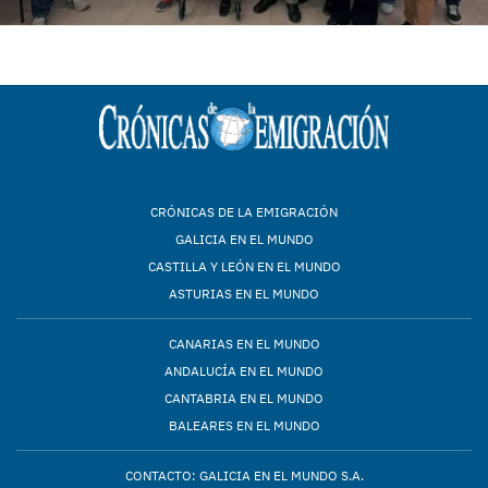
CRÓNICAS DE LA EMIGRACIÓN
GALICIA EN EL MUNDO
CASTILLA Y LEÓN EN EL MUNDO
ASTURIAS EN EL MUNDO
CANARIAS EN EL MUNDO
ANDALUCÍA EN EL MUNDO
CANTABRIA EN EL MUNDO
BALEARES EN EL MUNDO
CONTACTO: GALICIA EN EL MUNDO S.A.