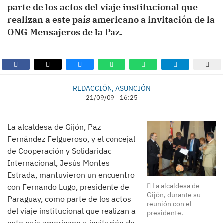
parte de los actos del viaje institucional que
realizan a este país americano a invitación de la
ONG Mensajeros de la Paz.
REDACCIÓN, ASUNCIÓN
21/09/09 - 16:25
La alcaldesa de Gijón, Paz
Fernández Felgueroso, y el concejal
de Cooperación y Solidaridad
Internacional, Jesús Montes
Estrada, mantuvieron un encuentro
La alcaldesa de
con Fernando Lugo, presidente de
Gijón, durante su
Paraguay, como parte de los actos
reunión con el
del viaje institucional que realizan a
presidente.
este país americano a invitación de