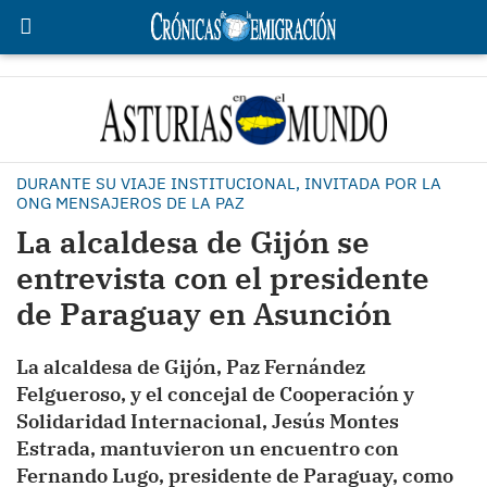
DURANTE SU VIAJE INSTITUCIONAL, INVITADA POR LA
ONG MENSAJEROS DE LA PAZ
La alcaldesa de Gijón se
entrevista con el presidente
de Paraguay en Asunción
La alcaldesa de Gijón, Paz Fernández
Felgueroso, y el concejal de Cooperación y
Solidaridad Internacional, Jesús Montes
Estrada, mantuvieron un encuentro con
Fernando Lugo, presidente de Paraguay, como