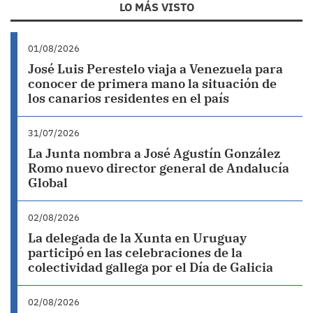
LO MÁS VISTO
01/08/2026
José Luis Perestelo viaja a Venezuela para
conocer de primera mano la situación de
los canarios residentes en el país
31/07/2026
La Junta nombra a José Agustín González
Romo nuevo director general de Andalucía
Global
02/08/2026
La delegada de la Xunta en Uruguay
participó en las celebraciones de la
colectividad gallega por el Día de Galicia
02/08/2026