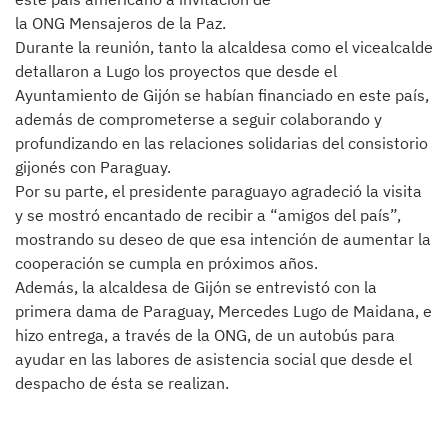
la ONG Mensajeros de la Paz.
Durante la reunión, tanto la alcaldesa como el vicealcalde
detallaron a Lugo los proyectos que desde el
Ayuntamiento de Gijón se habían financiado en este país,
además de comprometerse a seguir colaborando y
profundizando en las relaciones solidarias del consistorio
gijonés con Paraguay.
Por su parte, el presidente paraguayo agradeció la visita
y se mostró encantado de recibir a “amigos del país”,
mostrando su deseo de que esa intención de aumentar la
cooperación se cumpla en próximos años.
Además, la alcaldesa de Gijón se entrevistó con la
primera dama de Paraguay, Mercedes Lugo de Maidana, e
hizo entrega, a través de la ONG, de un autobús para
ayudar en las labores de asistencia social que desde el
despacho de ésta se realizan.