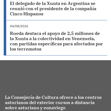
El delegado de la Xunta en Argentina se
reunió con el presidente de la compañía
Cinco Hispanos
04/08/2026
Rueda destaca el apoyo de 2,5 millones de
la Xunta a la colectividad en Venezuela,
con partidas específicas para afectados por
los terremotos
La Consejería de Cultura ofrece a los centros
asturianos del exterior cursos a distancia
sobre asturiano y eonaviego