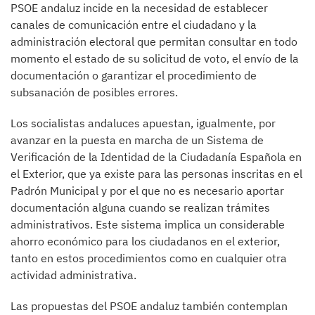
PSOE andaluz incide en la necesidad de establecer
canales de comunicación entre el ciudadano y la
administración electoral que permitan consultar en todo
momento el estado de su solicitud de voto, el envío de la
documentación o garantizar el procedimiento de
subsanación de posibles errores.
Los socialistas andaluces apuestan, igualmente, por
avanzar en la puesta en marcha de un Sistema de
Verificación de la Identidad de la Ciudadanía Española en
el Exterior, que ya existe para las personas inscritas en el
Padrón Municipal y por el que no es necesario aportar
documentación alguna cuando se realizan trámites
administrativos. Este sistema implica un considerable
ahorro económico para los ciudadanos en el exterior,
tanto en estos procedimientos como en cualquier otra
actividad administrativa.
Las propuestas del PSOE andaluz también contemplan