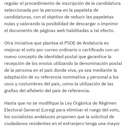
regular el procedimiento de inscripción de la candidatura
seleccionada por la persona en la papeleta de
candidaturas, con el objetivo de reducir las papeletas
nulas y valorando la posibilidad de descargar o imprimir
el documento de páginas web habilitadas a tal efecto.
Otra iniciativa que plantea el PSOE de Andalucía es
mejorar el voto por correo ordinario o certificado con un
nuevo concepto de identidad postal que garantice la
recepción de los envíos utilizando la denominación postal
de la persona en el país donde viva, ya sea mediante la
adaptación de su referencia nominativa y personal a los
usos y costumbres del país, como la utilización de las
grafías del alfabeto del país de referencia.
Hasta que no se modifique la Ley Orgánica de Régimen
Electoral General (Loreg) para eliminar el ruego del voto,
los socialistas andaluces proponen que la solicitud de
ciudadanos residentes en el extranjero tenga una mayor