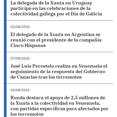
La delegada de la Xunta en Uruguay
participó en las celebraciones de la
colectividad gallega por el Día de Galicia
02/08/2026
El delegado de la Xunta en Argentina se
reunió con el presidente de la compañía
Cinco Hispanos
07/08/2026
José Luis Perestelo realiza en Venezuela el
seguimiento de la respuesta del Gobierno
de Canarias tras los terremotos
04/08/2026
Rueda destaca el apoyo de 2,5 millones de
la Xunta a la colectividad en Venezuela,
con partidas específicas para afectados por
los terremotos