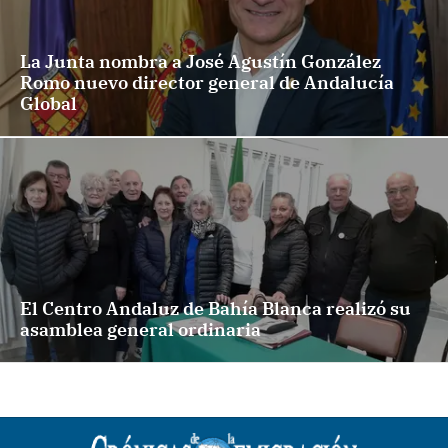
La Junta nombra a José Agustín González
Romo nuevo director general de Andalucía
Global
El Centro Andaluz de Bahía Blanca realizó su
asamblea general ordinaria