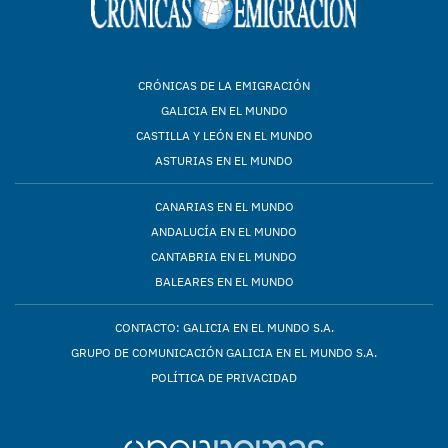
CRÓNICAS DE LA EMIGRACIÓN
GALICIA EN EL MUNDO
CASTILLA Y LEÓN EN EL MUNDO
ASTURIAS EN EL MUNDO
CANARIAS EN EL MUNDO
ANDALUCÍA EN EL MUNDO
CANTABRIA EN EL MUNDO
BALEARES EN EL MUNDO
CONTACTO: GALICIA EN EL MUNDO S.A.
GRUPO DE COMUNICACIÓN GALICIA EN EL MUNDO S.A.
POLÍTICA DE PRIVACIDAD