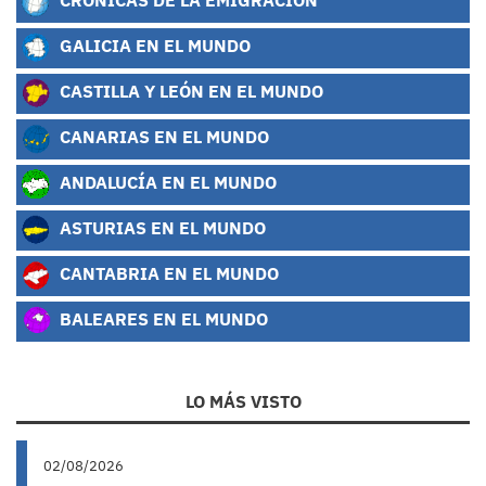
GALICIA EN EL MUNDO
CASTILLA Y LEÓN EN EL MUNDO
CANARIAS EN EL MUNDO
ANDALUCÍA EN EL MUNDO
ASTURIAS EN EL MUNDO
CANTABRIA EN EL MUNDO
BALEARES EN EL MUNDO
LO MÁS VISTO
02/08/2026