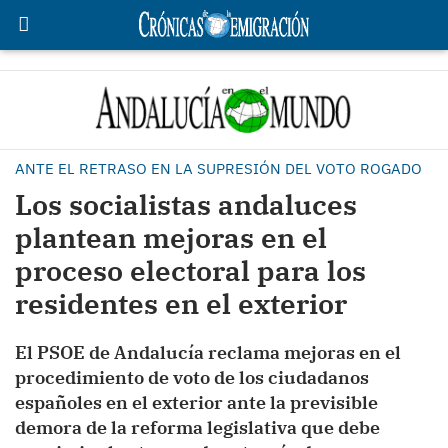
ANTE EL RETRASO EN LA SUPRESIÓN DEL VOTO ROGADO
Los socialistas andaluces
plantean mejoras en el
proceso electoral para los
residentes en el exterior
El PSOE de Andalucía reclama mejoras en el
procedimiento de voto de los ciudadanos
españoles en el exterior ante la previsible
demora de la reforma legislativa que debe