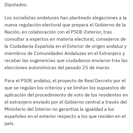
Diputados.
Los socialistas andaluces han planteado alegaciones a la
nueva regulación electoral que prepara el Gobierno de la
Nación, en colaboración con el PSOE-Exterior, tras
consultar a expertos en materia electoral, consejeros de
la Ciudadanía Española en el Exterior de origen andaluz y
miembros de Comunidades Andaluzas en el Extranjero y
recabar las sugerencias que ciudadanos enviaron tras las
elecciones autonómicas del pasado 25 de marzo.
Para el PSOE andaluz, el proyecto de Real Decreto por el
que se regulan los criterios y se limitan los supuestos de
aplicación del procedimiento de voto de los residentes en
el extranjero enviado por el Gobierno central a través del
Ministerio del Interior no garantiza la igualdad a los
españoles en el exterior respecto a los que residen en el
país.