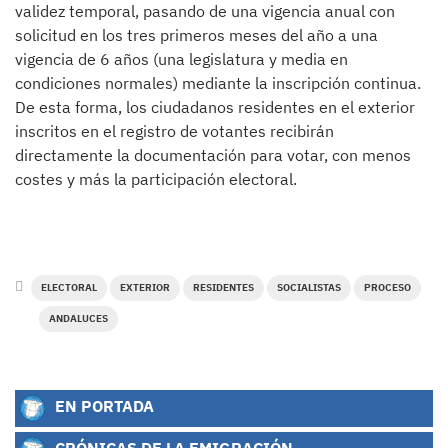
validez temporal, pasando de una vigencia anual con
solicitud en los tres primeros meses del año a una
vigencia de 6 años (una legislatura y media en
condiciones normales) mediante la inscripción continua.
De esta forma, los ciudadanos residentes en el exterior
inscritos en el registro de votantes recibirán
directamente la documentación para votar, con menos
costes y más la participación electoral.
ELECTORAL
EXTERIOR
RESIDENTES
SOCIALISTAS
PROCESO
ANDALUCES
EN PORTADA
CRÓNICAS DE LA EMIGRACIÓN