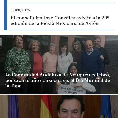
08/08/2026
El conselleiro José González asistió a la 20ª
edición de la Fiesta Mexicana de Avión
La Comunidad Andaluza de Neuquén celebró,
por cuarto año consecutivo, el Día Mundial de
la Tapa