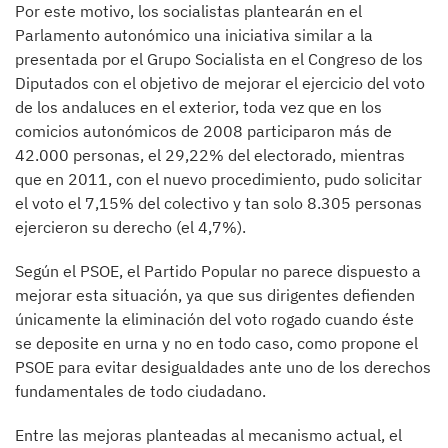
Por este motivo, los socialistas plantearán en el
Parlamento autonómico una iniciativa similar a la
presentada por el Grupo Socialista en el Congreso de los
Diputados con el objetivo de mejorar el ejercicio del voto
de los andaluces en el exterior, toda vez que en los
comicios autonómicos de 2008 participaron más de
42.000 personas, el 29,22% del electorado, mientras
que en 2011, con el nuevo procedimiento, pudo solicitar
el voto el 7,15% del colectivo y tan solo 8.305 personas
ejercieron su derecho (el 4,7%).
Según el PSOE, el Partido Popular no parece dispuesto a
mejorar esta situación, ya que sus dirigentes defienden
únicamente la eliminación del voto rogado cuando éste
se deposite en urna y no en todo caso, como propone el
PSOE para evitar desigualdades ante uno de los derechos
fundamentales de todo ciudadano.
Entre las mejoras planteadas al mecanismo actual, el