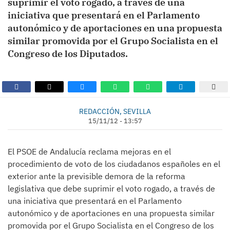
suprimir el voto rogado, a través de una
iniciativa que presentará en el Parlamento
autonómico y de aportaciones en una propuesta
similar promovida por el Grupo Socialista en el
Congreso de los Diputados.
REDACCIÓN, SEVILLA
15/11/12 - 13:57
El PSOE de Andalucía reclama mejoras en el
procedimiento de voto de los ciudadanos españoles en el
exterior ante la previsible demora de la reforma
legislativa que debe suprimir el voto rogado, a través de
una iniciativa que presentará en el Parlamento
autonómico y de aportaciones en una propuesta similar
promovida por el Grupo Socialista en el Congreso de los