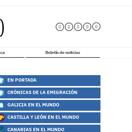
ca
Boletín de noticias
EN PORTADA
CRÓNICAS DE LA EMIGRACIÓN
GALICIA EN EL MUNDO
CASTILLA Y LEÓN EN EL MUNDO
CANARIAS EN EL MUNDO