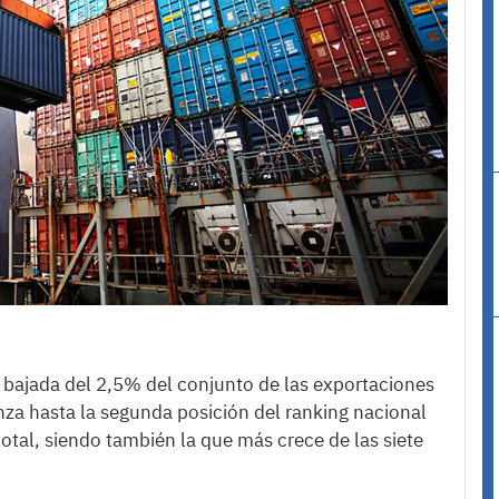
 bajada del 2,5% del conjunto de las exportaciones
za hasta la segunda posición del ranking nacional
tal, siendo también la que más crece de las siete