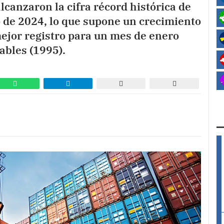
canzaron la cifra récord histórica de
 de 2024, lo que supone un crecimiento
mejor registro para un mes de enero
ables (1995).