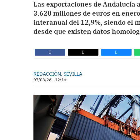
Las exportaciones de Andalucía al
3.620 millones de euros en enero
interanual del 12,9%, siendo el 
desde que existen datos homolog
REDACCIÓN, SEVILLA
07/08/26 - 12:16