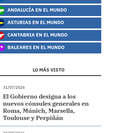
ANDALUCÍA EN EL MUNDO
ASTURIAS EN EL MUNDO
CANTABRIA EN EL MUNDO
BALEARES EN EL MUNDO
LO MÁS VISTO
31/07/2026
El Gobierno designa a los
nuevos cónsules generales en
Roma, Múnich, Marsella,
Toulouse y Perpiñán