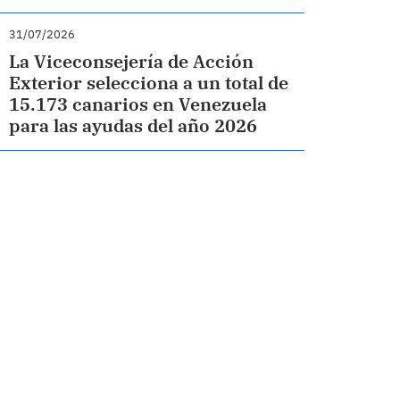
31/07/2026
La Viceconsejería de Acción
Exterior selecciona a un total de
15.173 canarios en Venezuela
para las ayudas del año 2026