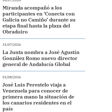
30/07/2026
Miranda acompañó a los
participantes en ‘Conecta con
Galicia no Camiño’ durante su
etapa final hasta la plaza del
Obradoiro
31/07/2026
La Junta nombra a José Agustín
González Romo nuevo director
general de Andalucía Global
01/08/2026
José Luis Perestelo viaja a
Venezuela para conocer de
primera mano la situación de
los canarios residentes en el
país