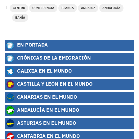
CENTRO
CONFERENCIA
BLANCA
ANDALUZ
ANDALUCÍA
BAHÍA
EN PORTADA
CRÓNICAS DE LA EMIGRACIÓN
GALICIA EN EL MUNDO
CASTILLA Y LEÓN EN EL MUNDO
CANARIAS EN EL MUNDO
ANDALUCÍA EN EL MUNDO
ASTURIAS EN EL MUNDO
CANTABRIA EN EL MUNDO