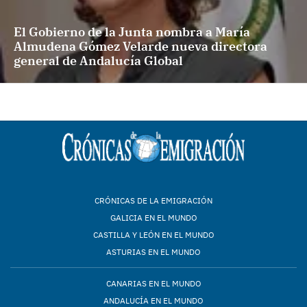
El Gobierno de la Junta nombra a María
Almudena Gómez Velarde nueva directora
general de Andalucía Global
CRÓNICAS DE LA EMIGRACIÓN
GALICIA EN EL MUNDO
CASTILLA Y LEÓN EN EL MUNDO
ASTURIAS EN EL MUNDO
CANARIAS EN EL MUNDO
ANDALUCÍA EN EL MUNDO