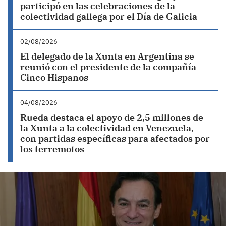
participó en las celebraciones de la
colectividad gallega por el Día de Galicia
02/08/2026
El delegado de la Xunta en Argentina se
reunió con el presidente de la compañía
Cinco Hispanos
04/08/2026
Rueda destaca el apoyo de 2,5 millones de
la Xunta a la colectividad en Venezuela,
con partidas específicas para afectados por
los terremotos