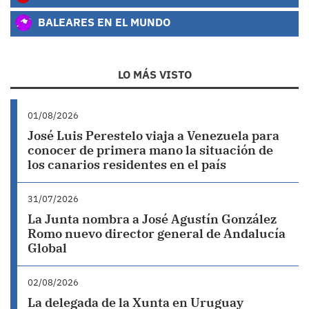
BALEARES EN EL MUNDO
LO MÁS VISTO
01/08/2026
José Luis Perestelo viaja a Venezuela para
conocer de primera mano la situación de
los canarios residentes en el país
31/07/2026
La Junta nombra a José Agustín González
Romo nuevo director general de Andalucía
Global
02/08/2026
La delegada de la Xunta en Uruguay