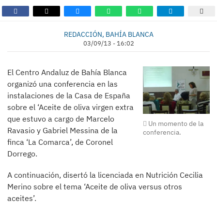
REDACCIÓN, BAHÍA BLANCA
03/09/13 - 16:02
El Centro Andaluz de Bahía Blanca
organizó una conferencia en las
instalaciones de la Casa de España
sobre el ‘Aceite de oliva virgen extra
que estuvo a cargo de Marcelo
Un momento de la
Ravasio y Gabriel Messina de la
conferencia.
finca ‘La Comarca’, de Coronel
Dorrego.
A continuación, disertó la licenciada en Nutrición Cecilia
Merino sobre el tema ‘Aceite de oliva versus otros
aceites’.