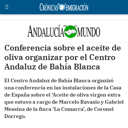
Conferencia sobre el aceite de
oliva organizar por el Centro
Andaluz de Bahía Blanca
El Centro Andaluz de Bahía Blanca organizó
una conferencia en las instalaciones de la Casa
de España sobre el ‘Aceite de oliva virgen extra
que estuvo a cargo de Marcelo Ravasio y Gabriel
Messina de la finca ‘La Comarca’, de Coronel
Dorrego.