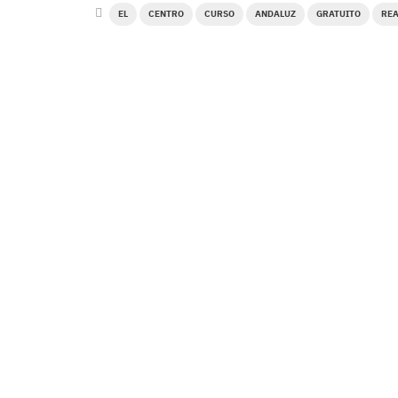
EL
CENTRO
CURSO
ANDALUZ
GRATUITO
REA