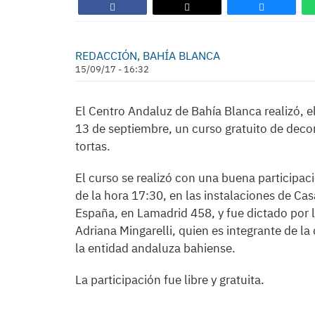
​REDACCIÓN, BAHÍA BLANCA
15/09/17 - 16:32
El Centro Andaluz de Bahía Blanca realizó, e
13 de septiembre, un curso gratuito de deco
tortas.
El curso se realizó con una buena participaci
de la hora 17:30, en las instalaciones de Cas
España, en Lamadrid 458, y fue dictado por 
Adriana Mingarelli, quien es integrante de la 
la entidad andaluza bahiense.
La participación fue libre y gratuita.