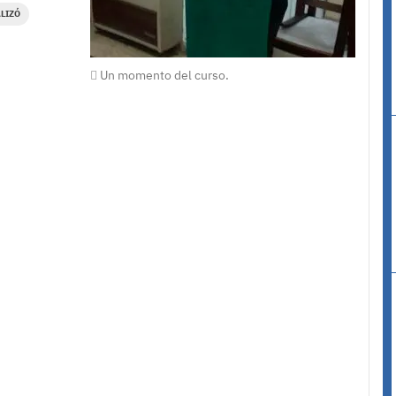
LIZÓ
Un momento del curso.