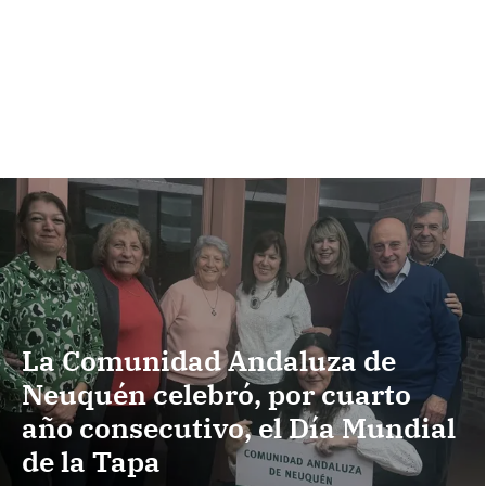
La Comunidad Andaluza de
Neuquén celebró, por cuarto
año consecutivo, el Día Mundial
de la Tapa