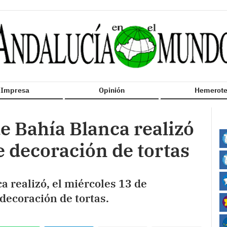
n Impresa
Opinión
Hemerote
e Bahía Blanca realizó
e decoración de tortas
a realizó, el miércoles 13 de
decoración de tortas.