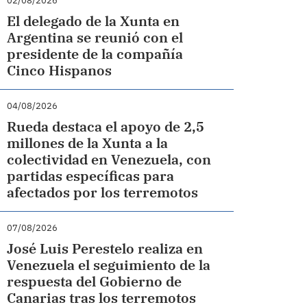
02/08/2026
El delegado de la Xunta en
Argentina se reunió con el
presidente de la compañía
Cinco Hispanos
04/08/2026
Rueda destaca el apoyo de 2,5
millones de la Xunta a la
colectividad en Venezuela, con
partidas específicas para
afectados por los terremotos
07/08/2026
José Luis Perestelo realiza en
Venezuela el seguimiento de la
respuesta del Gobierno de
Canarias tras los terremotos