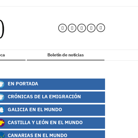
ca
Boletín de noticias
EN PORTADA
CRÓNICAS DE LA EMIGRACIÓN
GALICIA EN EL MUNDO
CASTILLA Y LEÓN EN EL MUNDO
CANARIAS EN EL MUNDO