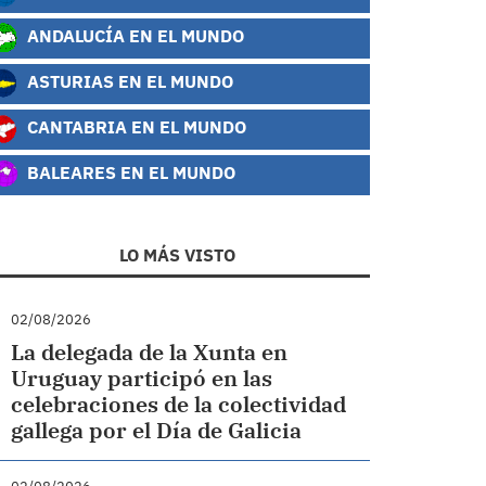
ANDALUCÍA EN EL MUNDO
ASTURIAS EN EL MUNDO
CANTABRIA EN EL MUNDO
BALEARES EN EL MUNDO
LO MÁS VISTO
02/08/2026
La delegada de la Xunta en
Uruguay participó en las
celebraciones de la colectividad
gallega por el Día de Galicia