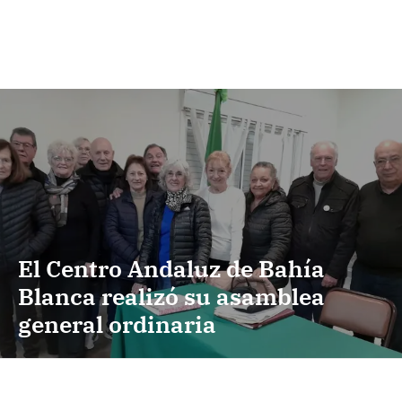
El Centro Andaluz de Bahía
Blanca realizó su asamblea
general ordinaria