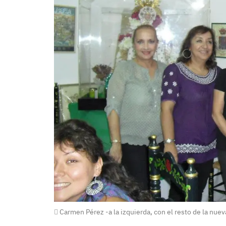
Carmen Pérez -a la izquierda, con el resto de la nueva