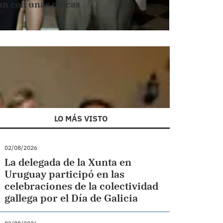
an con unas chicas
LO MÁS VISTO
02/08/2026
La delegada de la Xunta en
Uruguay participó en las
celebraciones de la colectividad
gallega por el Día de Galicia