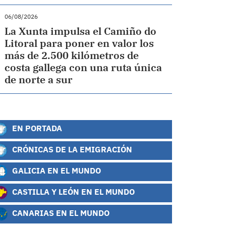
06/08/2026
La Xunta impulsa el Camiño do
Litoral para poner en valor los
más de 2.500 kilómetros de
costa gallega con una ruta única
de norte a sur
EN PORTADA
CRÓNICAS DE LA EMIGRACIÓN
GALICIA EN EL MUNDO
CASTILLA Y LEÓN EN EL MUNDO
CANARIAS EN EL MUNDO