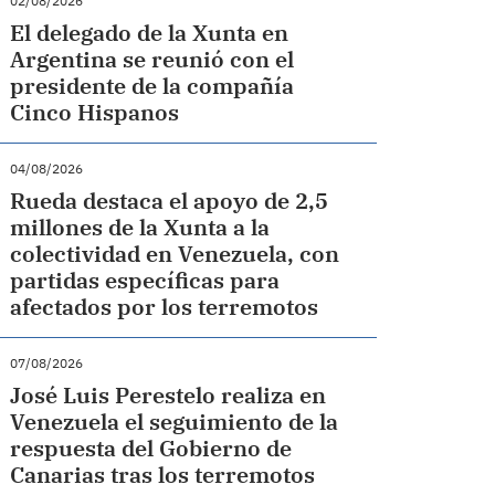
02/08/2026
El delegado de la Xunta en
Argentina se reunió con el
presidente de la compañía
Cinco Hispanos
04/08/2026
Rueda destaca el apoyo de 2,5
millones de la Xunta a la
colectividad en Venezuela, con
partidas específicas para
afectados por los terremotos
07/08/2026
José Luis Perestelo realiza en
Venezuela el seguimiento de la
respuesta del Gobierno de
Canarias tras los terremotos