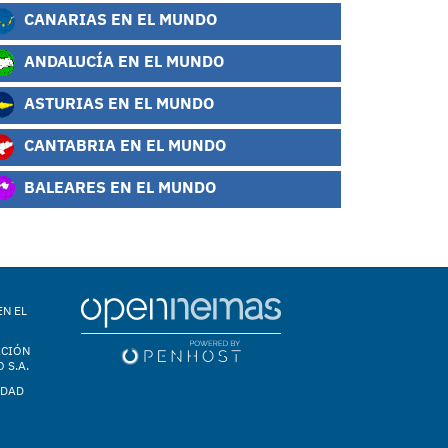
CANARIAS EN EL MUNDO
ANDALUCÍA EN EL MUNDO
ASTURIAS EN EL MUNDO
CANTABRIA EN EL MUNDO
BALEARES EN EL MUNDO
EN EL
ACIÓN
 S.A.
IDAD