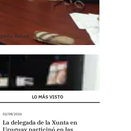
spaña Salud.
LO MÁS VISTO
02/08/2026
La delegada de la Xunta en
Uruguay participó en las