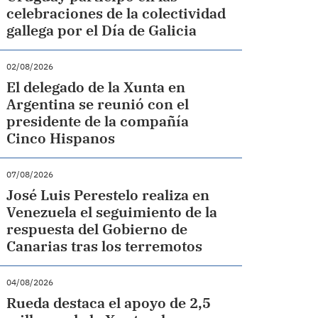
celebraciones de la colectividad
gallega por el Día de Galicia
02/08/2026
El delegado de la Xunta en
Argentina se reunió con el
presidente de la compañía
Cinco Hispanos
07/08/2026
José Luis Perestelo realiza en
Venezuela el seguimiento de la
respuesta del Gobierno de
Canarias tras los terremotos
04/08/2026
Rueda destaca el apoyo de 2,5