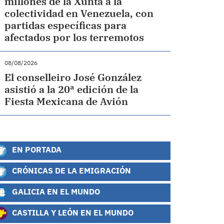
millones de la Xunta a la
colectividad en Venezuela, con
partidas específicas para
afectados por los terremotos
08/08/2026
El conselleiro José González
asistió a la 20ª edición de la
Fiesta Mexicana de Avión
EN PORTADA
CRÓNICAS DE LA EMIGRACIÓN
GALICIA EN EL MUNDO
CASTILLA Y LEÓN EN EL MUNDO