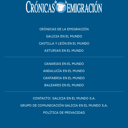
CRÓNICAS DE LA EMIGRACIÓN
GALICIA EN EL MUNDO
CASTILLA Y LEÓN EN EL MUNDO
ASTURIAS EN EL MUNDO
CANARIAS EN EL MUNDO
ANDALUCÍA EN EL MUNDO
CANTABRIA EN EL MUNDO
BALEARES EN EL MUNDO
CONTACTO: GALICIA EN EL MUNDO S.A.
GRUPO DE COMUNICACIÓN GALICIA EN EL MUNDO S.A.
POLÍTICA DE PRIVACIDAD