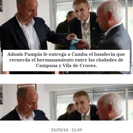
Adonis Pampín le entrega a Camba el banderín que
recuerda el hermanamiento entre las ciudades de
Campana y Vila de Cruces.
25/05/10 - 11:09