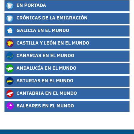
EN PORTADA
CRÓNICAS DE LA EMIGRACIÓN
GALICIA EN EL MUNDO
CASTILLA Y LEÓN EN EL MUNDO
CANARIAS EN EL MUNDO
ANDALUCÍA EN EL MUNDO
ASTURIAS EN EL MUNDO
CANTABRIA EN EL MUNDO
BALEARES EN EL MUNDO