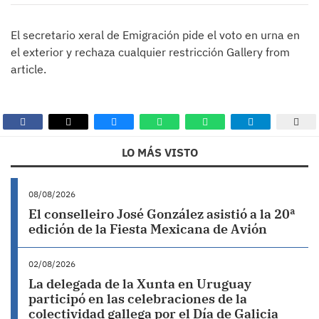
El secretario xeral de Emigración pide el voto en urna en
el exterior y rechaza cualquier restricción Gallery from
article.
LO MÁS VISTO
08/08/2026
El conselleiro José González asistió a la 20ª
edición de la Fiesta Mexicana de Avión
02/08/2026
La delegada de la Xunta en Uruguay
participó en las celebraciones de la
colectividad gallega por el Día de Galicia