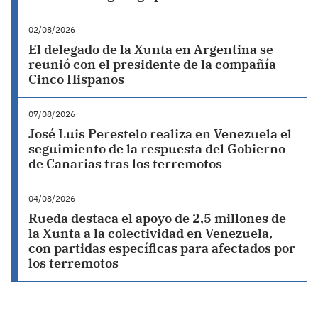
02/08/2026
El delegado de la Xunta en Argentina se
reunió con el presidente de la compañía
Cinco Hispanos
07/08/2026
José Luis Perestelo realiza en Venezuela el
seguimiento de la respuesta del Gobierno
de Canarias tras los terremotos
04/08/2026
Rueda destaca el apoyo de 2,5 millones de
la Xunta a la colectividad en Venezuela,
con partidas específicas para afectados por
los terremotos