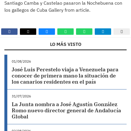
Santiago Camba y Castelao pasaron la Nochebuena con
los gallegos de Cuba Gallery from article.
LO MÁS VISTO
01/08/2026
José Luis Perestelo viaja a Venezuela para
conocer de primera mano la situación de
los canarios residentes en el país
31/07/2026
La Junta nombra a José Agustín González
Romo nuevo director general de Andalucía
Global
02/08/2026