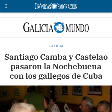
GALICIA
Santiago Camba y Castelao
pasaron la Nochebuena
con los gallegos de Cuba