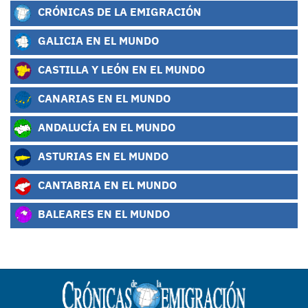
CRÓNICAS DE LA EMIGRACIÓN
GALICIA EN EL MUNDO
CASTILLA Y LEÓN EN EL MUNDO
CANARIAS EN EL MUNDO
ANDALUCÍA EN EL MUNDO
ASTURIAS EN EL MUNDO
CANTABRIA EN EL MUNDO
BALEARES EN EL MUNDO