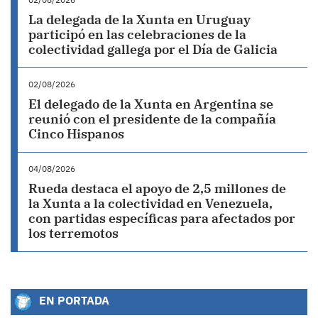
La delegada de la Xunta en Uruguay
participó en las celebraciones de la
colectividad gallega por el Día de Galicia
02/08/2026
El delegado de la Xunta en Argentina se
reunió con el presidente de la compañía
Cinco Hispanos
04/08/2026
Rueda destaca el apoyo de 2,5 millones de
la Xunta a la colectividad en Venezuela,
con partidas específicas para afectados por
los terremotos
EN PORTADA