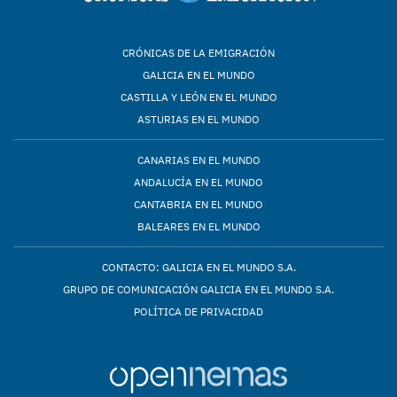
CRÓNICAS DE LA EMIGRACIÓN
GALICIA EN EL MUNDO
CASTILLA Y LEÓN EN EL MUNDO
ASTURIAS EN EL MUNDO
CANARIAS EN EL MUNDO
ANDALUCÍA EN EL MUNDO
CANTABRIA EN EL MUNDO
BALEARES EN EL MUNDO
CONTACTO: GALICIA EN EL MUNDO S.A.
GRUPO DE COMUNICACIÓN GALICIA EN EL MUNDO S.A.
POLÍTICA DE PRIVACIDAD