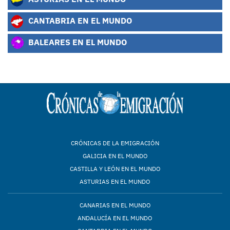
CANTABRIA EN EL MUNDO
BALEARES EN EL MUNDO
CRÓNICAS DE LA EMIGRACIÓN
GALICIA EN EL MUNDO
CASTILLA Y LEÓN EN EL MUNDO
ASTURIAS EN EL MUNDO
CANARIAS EN EL MUNDO
ANDALUCÍA EN EL MUNDO