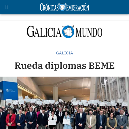
GALICIA
Rueda diplomas BEME