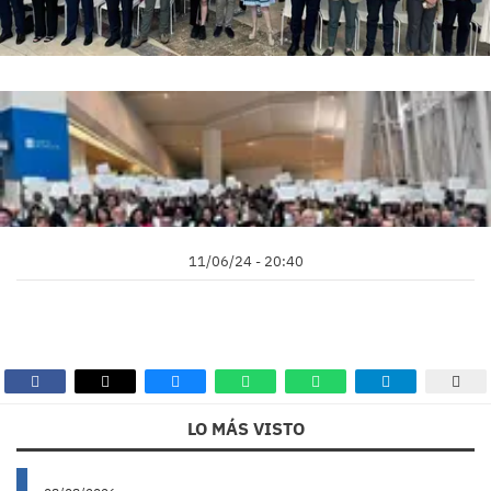
11/06/24 - 20:40
LO MÁS VISTO