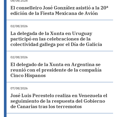
08/08/2026
El conselleiro José González asistió a la 20ª
edición de la Fiesta Mexicana de Avión
02/08/2026
La delegada de la Xunta en Uruguay
participó en las celebraciones de la
colectividad gallega por el Día de Galicia
02/08/2026
El delegado de la Xunta en Argentina se
reunió con el presidente de la compañía
Cinco Hispanos
07/08/2026
José Luis Perestelo realiza en Venezuela el
seguimiento de la respuesta del Gobierno
de Canarias tras los terremotos