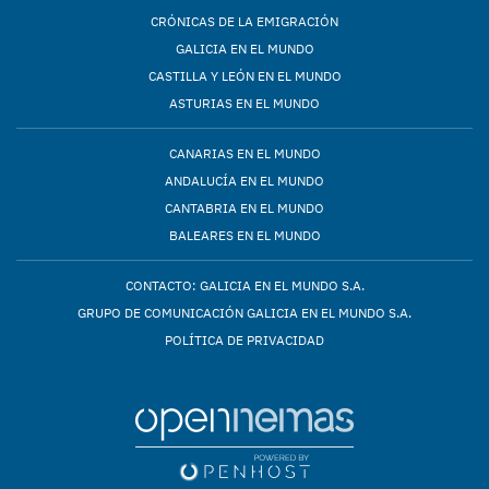
CRÓNICAS DE LA EMIGRACIÓN
GALICIA EN EL MUNDO
CASTILLA Y LEÓN EN EL MUNDO
ASTURIAS EN EL MUNDO
CANARIAS EN EL MUNDO
ANDALUCÍA EN EL MUNDO
CANTABRIA EN EL MUNDO
BALEARES EN EL MUNDO
CONTACTO: GALICIA EN EL MUNDO S.A.
GRUPO DE COMUNICACIÓN GALICIA EN EL MUNDO S.A.
POLÍTICA DE PRIVACIDAD