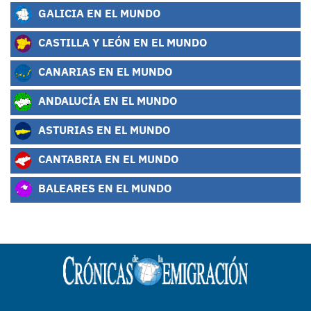
GALICIA EN EL MUNDO
CASTILLA Y LEÓN EN EL MUNDO
CANARIAS EN EL MUNDO
ANDALUCÍA EN EL MUNDO
ASTURIAS EN EL MUNDO
CANTABRIA EN EL MUNDO
BALEARES EN EL MUNDO