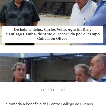
De izda. a dcha., Carlos Vello, Agustín Diz y
Santiago Camba, durante el recorrido por el campo
Galicia en Olivos.
11/04/11 - 11:24
La romería a beneficio del Centro Gallego de Buenos