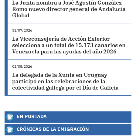
La Junta nombra a José Agustín González
Romo nuevo director general de Andalucía
Global
31/07/2026
La Viceconsejería de Acción Exterior
selecciona a un total de 15.173 canarios en
Venezuela para las ayudas del año 2026
02/08/2026
La delegada de la Xunta en Uruguay
participó en las celebraciones de la
colectividad gallega por el Día de Galicia
EN PORTADA
CRÓNICAS DE LA EMIGRACIÓN