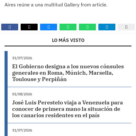
Aires reúne a una multitud Gallery from article.
LO MÁS VISTO
31/07/2026
El Gobierno designa a los nuevos cónsules
generales en Roma, Múnich, Marsella,
Toulouse y Perpiñán
01/08/2026
José Luis Perestelo viaja a Venezuela para
conocer de primera mano la situación de
los canarios residentes en el país
31/07/2026