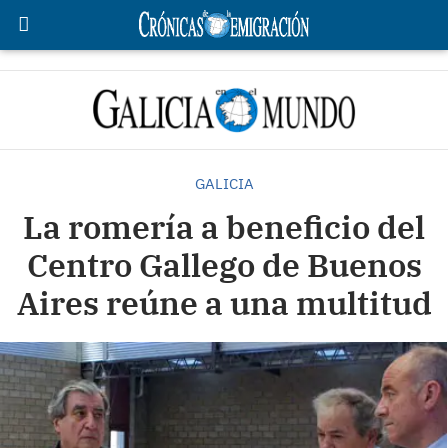
GALICIA
La romería a beneficio del
Centro Gallego de Buenos
Aires reúne a una multitud