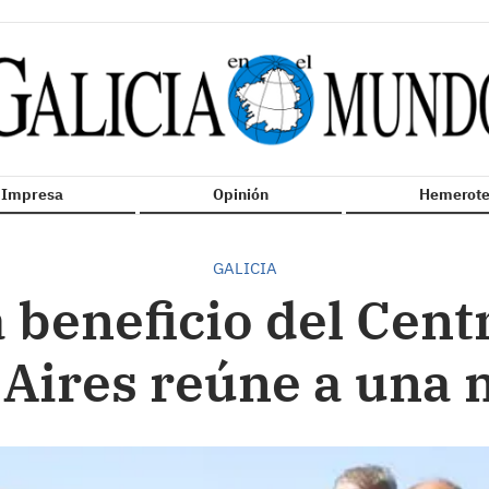
n Impresa
Opinión
Hemerote
GALICIA
 beneficio del Cent
Aires reúne a una 