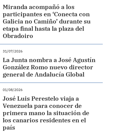
Miranda acompañó a los
participantes en ‘Conecta con
Galicia no Camiño’ durante su
etapa final hasta la plaza del
Obradoiro
31/07/2026
La Junta nombra a José Agustín
González Romo nuevo director
general de Andalucía Global
01/08/2026
José Luis Perestelo viaja a
Venezuela para conocer de
primera mano la situación de
los canarios residentes en el
país