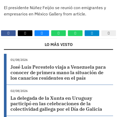
El presidente Núñez Feijóo se reunió con emigrantes y
empresarios en México Gallery from article.
LO MÁS VISTO
01/08/2026
José Luis Perestelo viaja a Venezuela para
conocer de primera mano la situación de
los canarios residentes en el país
02/08/2026
La delegada de la Xunta en Uruguay
participó en las celebraciones de la
colectividad gallega por el Día de Galicia