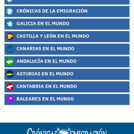
CRÓNICAS DE LA EMIGRACIÓN
GALICIA EN EL MUNDO
CASTILLA Y LEÓN EN EL MUNDO
CANARIAS EN EL MUNDO
ANDALUCÍA EN EL MUNDO
ASTURIAS EN EL MUNDO
CANTABRIA EN EL MUNDO
BALEARES EN EL MUNDO