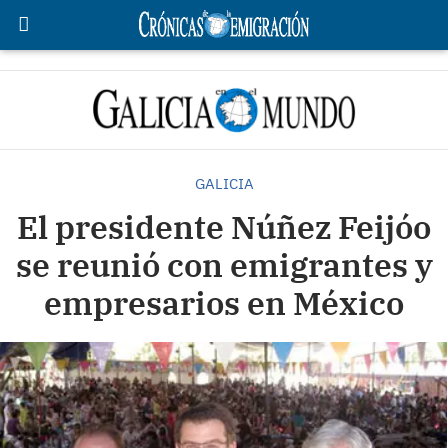
GALICIA
El presidente Núñez Feijóo
se reunió con emigrantes y
empresarios en México