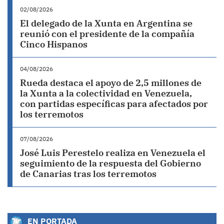
02/08/2026
El delegado de la Xunta en Argentina se
reunió con el presidente de la compañía
Cinco Hispanos
04/08/2026
Rueda destaca el apoyo de 2,5 millones de
la Xunta a la colectividad en Venezuela,
con partidas específicas para afectados por
los terremotos
07/08/2026
José Luis Perestelo realiza en Venezuela el
seguimiento de la respuesta del Gobierno
de Canarias tras los terremotos
EN PORTADA