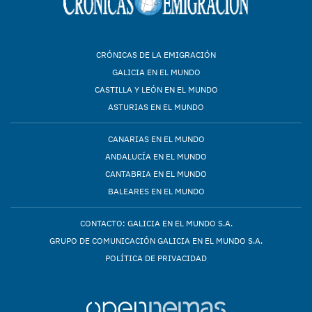
CRÓNICAS DE LA EMIGRACIÓN
GALICIA EN EL MUNDO
CASTILLA Y LEÓN EN EL MUNDO
ASTURIAS EN EL MUNDO
CANARIAS EN EL MUNDO
ANDALUCÍA EN EL MUNDO
CANTABRIA EN EL MUNDO
BALEARES EN EL MUNDO
CONTACTO: GALICIA EN EL MUNDO S.A.
GRUPO DE COMUNICACIÓN GALICIA EN EL MUNDO S.A.
POLÍTICA DE PRIVACIDAD