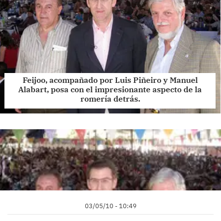
Feijoo, acompañado por Luis Piñeiro y Manuel
Alabart, posa con el impresionante aspecto de la
romería detrás.
03/05/10 - 10:49