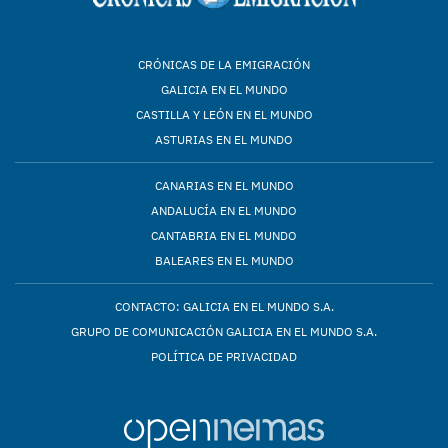
CRÓNICAS DE LA EMIGRACIÓN
GALICIA EN EL MUNDO
CASTILLA Y LEÓN EN EL MUNDO
ASTURIAS EN EL MUNDO
CANARIAS EN EL MUNDO
ANDALUCÍA EN EL MUNDO
CANTABRIA EN EL MUNDO
BALEARES EN EL MUNDO
CONTACTO: GALICIA EN EL MUNDO S.A.
GRUPO DE COMUNICACIÓN GALICIA EN EL MUNDO S.A.
POLÍTICA DE PRIVACIDAD