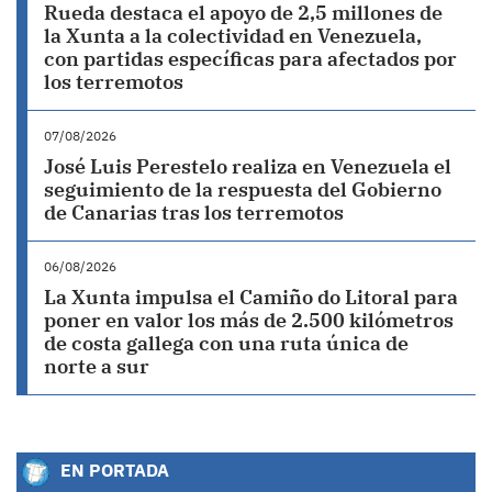
Rueda destaca el apoyo de 2,5 millones de
la Xunta a la colectividad en Venezuela,
con partidas específicas para afectados por
los terremotos
07/08/2026
José Luis Perestelo realiza en Venezuela el
seguimiento de la respuesta del Gobierno
de Canarias tras los terremotos
06/08/2026
La Xunta impulsa el Camiño do Litoral para
poner en valor los más de 2.500 kilómetros
de costa gallega con una ruta única de
norte a sur
EN PORTADA