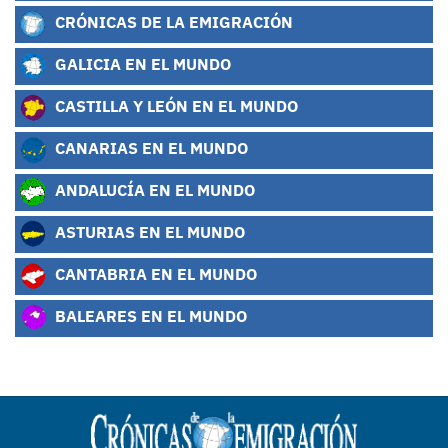
CRÓNICAS DE LA EMIGRACIÓN
GALICIA EN EL MUNDO
CASTILLA Y LEÓN EN EL MUNDO
CANARIAS EN EL MUNDO
ANDALUCÍA EN EL MUNDO
ASTURIAS EN EL MUNDO
CANTABRIA EN EL MUNDO
BALEARES EN EL MUNDO