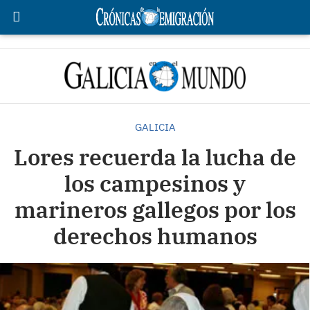
GALICIA
Lores recuerda la lucha de
los campesinos y
marineros gallegos por los
derechos humanos