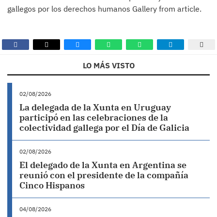
gallegos por los derechos humanos Gallery from article.
LO MÁS VISTO
02/08/2026
La delegada de la Xunta en Uruguay
participó en las celebraciones de la
colectividad gallega por el Día de Galicia
02/08/2026
El delegado de la Xunta en Argentina se
reunió con el presidente de la compañía
Cinco Hispanos
04/08/2026