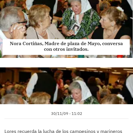
Nora Cortiñas, Madre de plaza de Mayo, conversa
con otros invitados.
30/11/09 - 11:02
Lores recuerda la lucha de los campesinos y marineros