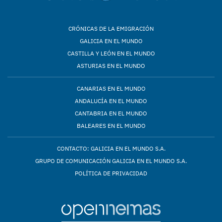
CRÓNICAS DE LA EMIGRACIÓN
GALICIA EN EL MUNDO
CASTILLA Y LEÓN EN EL MUNDO
ASTURIAS EN EL MUNDO
CANARIAS EN EL MUNDO
ANDALUCÍA EN EL MUNDO
CANTABRIA EN EL MUNDO
BALEARES EN EL MUNDO
CONTACTO: GALICIA EN EL MUNDO S.A.
GRUPO DE COMUNICACIÓN GALICIA EN EL MUNDO S.A.
POLÍTICA DE PRIVACIDAD