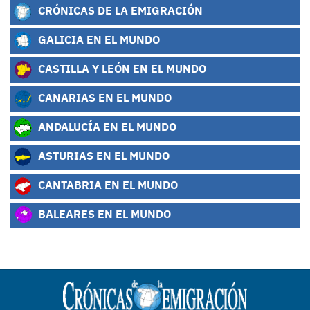
CRÓNICAS DE LA EMIGRACIÓN
GALICIA EN EL MUNDO
CASTILLA Y LEÓN EN EL MUNDO
CANARIAS EN EL MUNDO
ANDALUCÍA EN EL MUNDO
ASTURIAS EN EL MUNDO
CANTABRIA EN EL MUNDO
BALEARES EN EL MUNDO