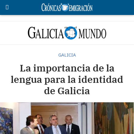
GALICIA
La importancia de la
lengua para la identidad
de Galicia