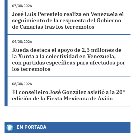
07/08/2026
José Luis Perestelo realiza en Venezuela el
seguimiento de la respuesta del Gobierno
de Canarias tras los terremotos
04/08/2026
Rueda destaca el apoyo de 2,5 millones de
la Xunta a la colectividad en Venezuela,
con partidas específicas para afectados por
los terremotos
08/08/2026
El conselleiro José González asistió a la 20ª
edición de la Fiesta Mexicana de Avión
EN PORTADA