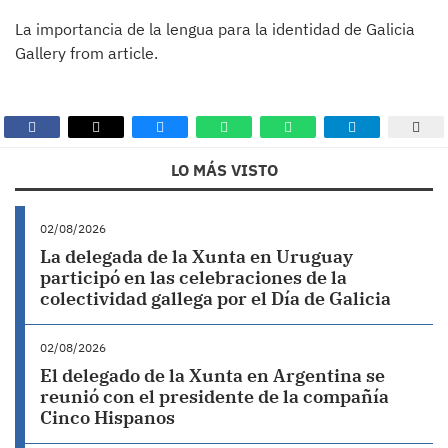
La importancia de la lengua para la identidad de Galicia
Gallery from article.
LO MÁS VISTO
02/08/2026
La delegada de la Xunta en Uruguay
participó en las celebraciones de la
colectividad gallega por el Día de Galicia
02/08/2026
El delegado de la Xunta en Argentina se
reunió con el presidente de la compañía
Cinco Hispanos