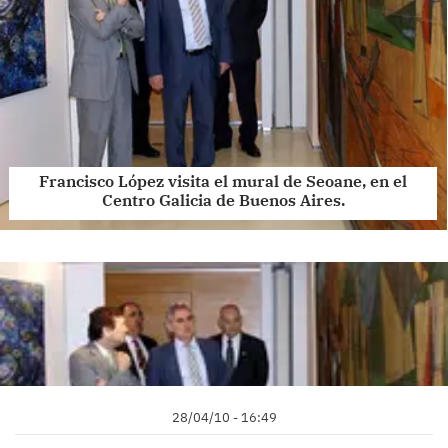
Francisco López visita el mural de Seoane, en el
Centro Galicia de Buenos Aires.
28/04/10 - 16:49