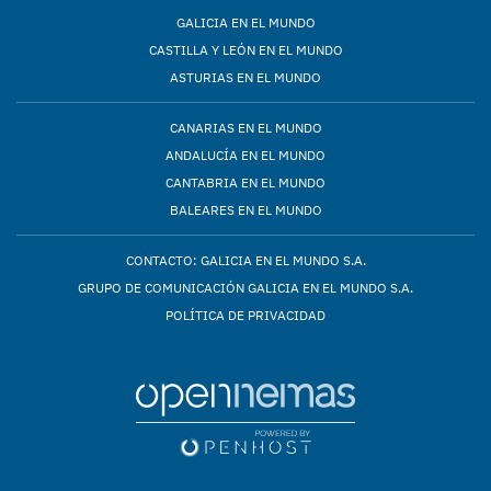
GALICIA EN EL MUNDO
CASTILLA Y LEÓN EN EL MUNDO
ASTURIAS EN EL MUNDO
CANARIAS EN EL MUNDO
ANDALUCÍA EN EL MUNDO
CANTABRIA EN EL MUNDO
BALEARES EN EL MUNDO
CONTACTO: GALICIA EN EL MUNDO S.A.
GRUPO DE COMUNICACIÓN GALICIA EN EL MUNDO S.A.
POLÍTICA DE PRIVACIDAD