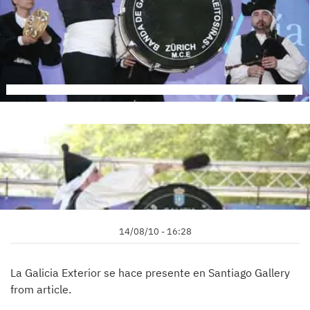
14/08/10 - 16:28
La Galicia Exterior se hace presente en Santiago Gallery
from article.