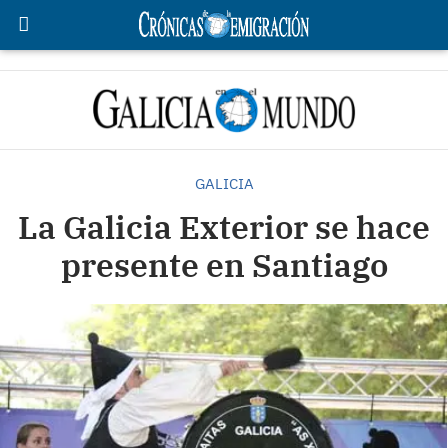
GALICIA
La Galicia Exterior se hace
presente en Santiago