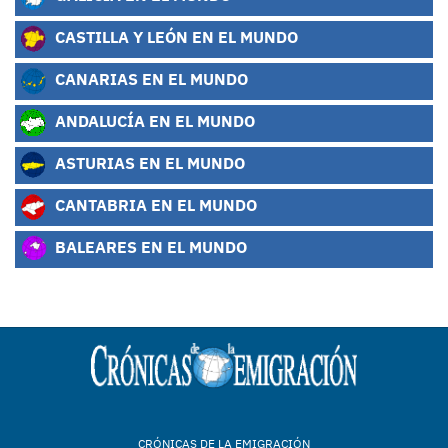
CASTILLA Y LEÓN EN EL MUNDO
CANARIAS EN EL MUNDO
ANDALUCÍA EN EL MUNDO
ASTURIAS EN EL MUNDO
CANTABRIA EN EL MUNDO
BALEARES EN EL MUNDO
CRÓNICAS DE LA EMIGRACIÓN