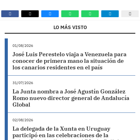
LO MÁS VISTO
01/08/2026
José Luis Perestelo viaja a Venezuela para
conocer de primera mano la situación de
los canarios residentes en el país
31/07/2026
La Junta nombra a José Agustín González
Romo nuevo director general de Andalucía
Global
02/08/2026
La delegada de la Xunta en Uruguay
participó en las celebraciones de la