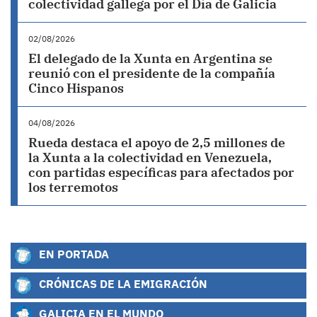
colectividad gallega por el Día de Galicia
02/08/2026
El delegado de la Xunta en Argentina se
reunió con el presidente de la compañía
Cinco Hispanos
04/08/2026
Rueda destaca el apoyo de 2,5 millones de
la Xunta a la colectividad en Venezuela,
con partidas específicas para afectados por
los terremotos
EN PORTADA
CRÓNICAS DE LA EMIGRACIÓN
GALICIA EN EL MUNDO