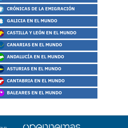
CRÓNICAS DE LA EMIGRACIÓN
GALICIA EN EL MUNDO
CASTILLA Y LEÓN EN EL MUNDO
CANARIAS EN EL MUNDO
ANDALUCÍA EN EL MUNDO
ASTURIAS EN EL MUNDO
CANTABRIA EN EL MUNDO
BALEARES EN EL MUNDO
EN EL