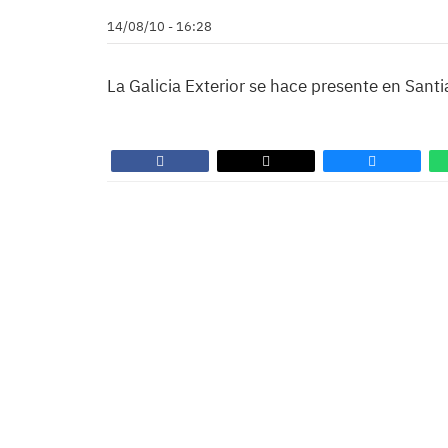
14/08/10 - 16:28
La Galicia Exterior se hace presente en Santi