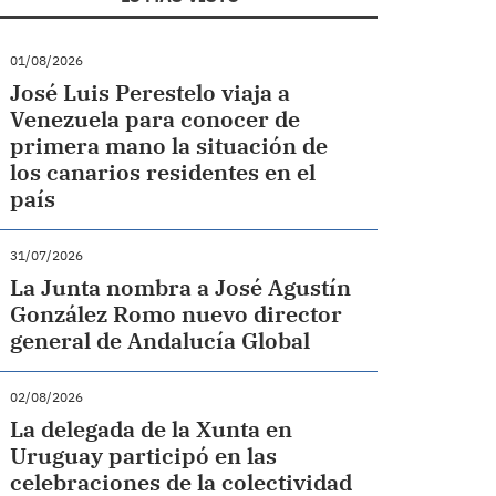
01/08/2026
José Luis Perestelo viaja a
Venezuela para conocer de
primera mano la situación de
los canarios residentes en el
país
31/07/2026
La Junta nombra a José Agustín
González Romo nuevo director
general de Andalucía Global
02/08/2026
La delegada de la Xunta en
Uruguay participó en las
celebraciones de la colectividad