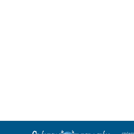
CRÓNIC