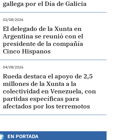
gallega por el Día de Galicia
02/08/2026
El delegado de la Xunta en
Argentina se reunió con el
presidente de la compañía
Cinco Hispanos
04/08/2026
Rueda destaca el apoyo de 2,5
millones de la Xunta a la
colectividad en Venezuela, con
partidas específicas para
afectados por los terremotos
EN PORTADA