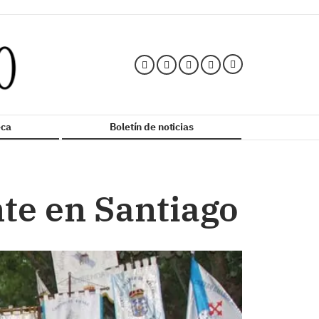
ca
Boletín de noticias
nte en Santiago