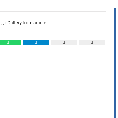
ago Gallery from article.