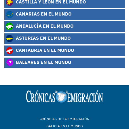
CASTILLA Y LEÓN EN EL MUNDO
CANARIAS EN EL MUNDO
ANDALUCÍA EN EL MUNDO
ASTURIAS EN EL MUNDO
CANTABRIA EN EL MUNDO
BALEARES EN EL MUNDO
CRÓNICAS DE LA EMIGRACIÓN
GALICIA EN EL MUNDO