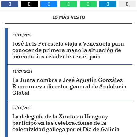
LO MÁS VISTO
01/08/2026
José Luis Perestelo viaja a Venezuela para
conocer de primera mano la situación de
los canarios residentes en el país
31/07/2026
La Junta nombra a José Agustín González
Romo nuevo director general de Andalucía
Global
02/08/2026
La delegada de la Xunta en Uruguay
participó en las celebraciones de la
colectividad gallega por el Día de Galicia