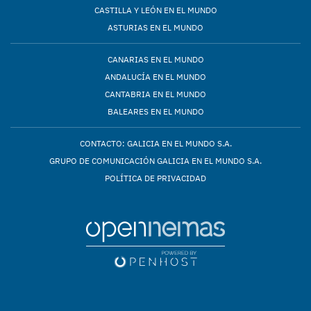
CASTILLA Y LEÓN EN EL MUNDO
ASTURIAS EN EL MUNDO
CANARIAS EN EL MUNDO
ANDALUCÍA EN EL MUNDO
CANTABRIA EN EL MUNDO
BALEARES EN EL MUNDO
CONTACTO: GALICIA EN EL MUNDO S.A.
GRUPO DE COMUNICACIÓN GALICIA EN EL MUNDO S.A.
POLÍTICA DE PRIVACIDAD