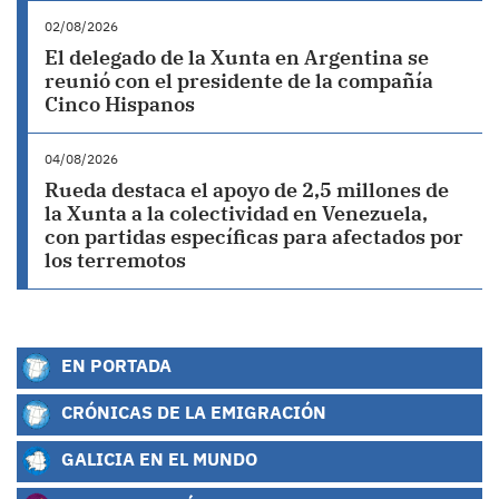
02/08/2026
El delegado de la Xunta en Argentina se
reunió con el presidente de la compañía
Cinco Hispanos
04/08/2026
Rueda destaca el apoyo de 2,5 millones de
la Xunta a la colectividad en Venezuela,
con partidas específicas para afectados por
los terremotos
EN PORTADA
CRÓNICAS DE LA EMIGRACIÓN
GALICIA EN EL MUNDO