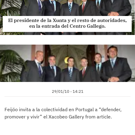
El presidente de la Xunta y el resto de autoridades,
en la entrada del Centro Gallego.
29/01/10 - 14:21
Feijóo invita a la colectividad en Portugal a “defender,
promover y vivir” el Xacobeo Gallery from article.