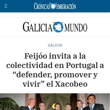
GALICIA
Feijóo invita a la
colectividad en Portugal a
“defender, promover y
vivir” el Xacobeo