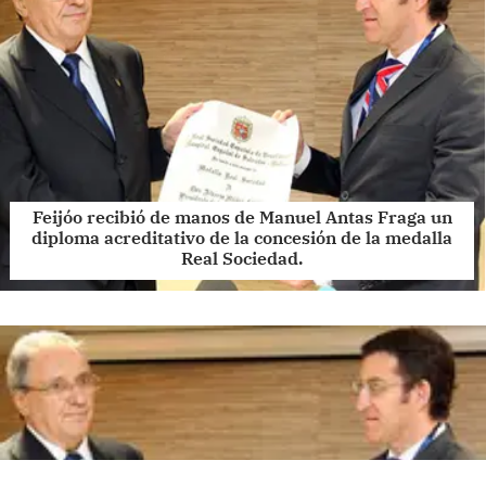
Feijóo recibió de manos de Manuel Antas Fraga un
diploma acreditativo de la concesión de la medalla
Real Sociedad.