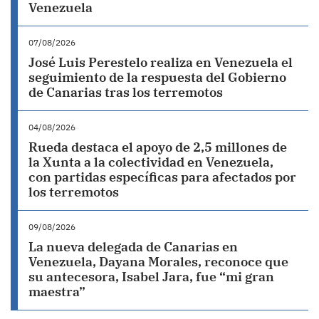
Venezuela
07/08/2026
José Luis Perestelo realiza en Venezuela el
seguimiento de la respuesta del Gobierno
de Canarias tras los terremotos
04/08/2026
Rueda destaca el apoyo de 2,5 millones de
la Xunta a la colectividad en Venezuela,
con partidas específicas para afectados por
los terremotos
09/08/2026
La nueva delegada de Canarias en
Venezuela, Dayana Morales, reconoce que
su antecesora, Isabel Jara, fue “mi gran
maestra”