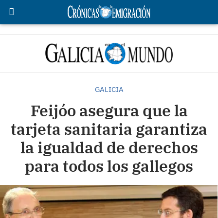
GALICIA
Feijóo asegura que la
tarjeta sanitaria garantiza
la igualdad de derechos
para todos los gallegos