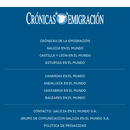
CRÓNICAS DE LA EMIGRACIÓN
GALICIA EN EL MUNDO
CASTILLA Y LEÓN EN EL MUNDO
ASTURIAS EN EL MUNDO
CANARIAS EN EL MUNDO
ANDALUCÍA EN EL MUNDO
CANTABRIA EN EL MUNDO
BALEARES EN EL MUNDO
CONTACTO: GALICIA EN EL MUNDO S.A.
GRUPO DE COMUNICACIÓN GALICIA EN EL MUNDO S.A.
POLÍTICA DE PRIVACIDAD