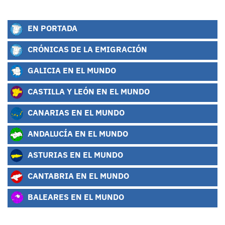
EN PORTADA
CRÓNICAS DE LA EMIGRACIÓN
GALICIA EN EL MUNDO
CASTILLA Y LEÓN EN EL MUNDO
CANARIAS EN EL MUNDO
ANDALUCÍA EN EL MUNDO
ASTURIAS EN EL MUNDO
CANTABRIA EN EL MUNDO
BALEARES EN EL MUNDO