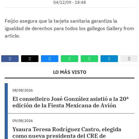
04/12/09 - 18:48
Feijóo asegura que la tarjeta sanitaria garantiza la
igualdad de derechos para todos los gallegos Gallery from
article.
LO MÁS VISTO
08/08/2026
El conselleiro José González asistió a la 20ª
edición de la Fiesta Mexicana de Avión
09/08/2026
Ysaura Teresa Rodríguez Castro, elegida
como nueva presidenta del CRE de