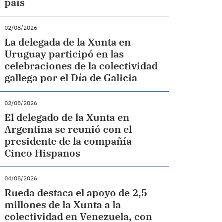
país
02/08/2026
La delegada de la Xunta en
Uruguay participó en las
celebraciones de la colectividad
gallega por el Día de Galicia
02/08/2026
El delegado de la Xunta en
Argentina se reunió con el
presidente de la compañía
Cinco Hispanos
04/08/2026
Rueda destaca el apoyo de 2,5
millones de la Xunta a la
colectividad en Venezuela, con