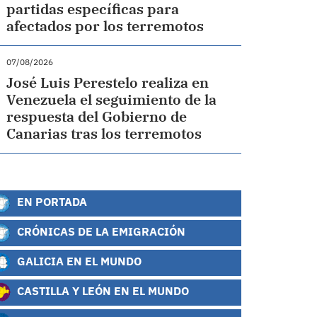
partidas específicas para
afectados por los terremotos
07/08/2026
José Luis Perestelo realiza en
Venezuela el seguimiento de la
respuesta del Gobierno de
Canarias tras los terremotos
EN PORTADA
CRÓNICAS DE LA EMIGRACIÓN
GALICIA EN EL MUNDO
CASTILLA Y LEÓN EN EL MUNDO