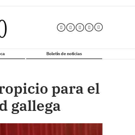
ca
Boletín de noticias
ropicio para el
d gallega