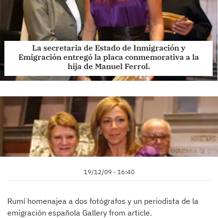
La secretaria de Estado de Inmigración y
Emigración entregó la placa conmemorativa a la
hija de Manuel Ferrol.
19/12/09 - 16:40
Rumí homenajea a dos fotógrafos y un periodista de la
emigración española Gallery from article.