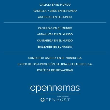
GALICIA EN EL MUNDO
CASTILLA Y LEÓN EN EL MUNDO
ASTURIAS EN EL MUNDO
CANARIAS EN EL MUNDO
ANDALUCÍA EN EL MUNDO
CANTABRIA EN EL MUNDO
BALEARES EN EL MUNDO
CONTACTO: GALICIA EN EL MUNDO S.A.
GRUPO DE COMUNICACIÓN GALICIA EN EL MUNDO S.A.
POLÍTICA DE PRIVACIDAD