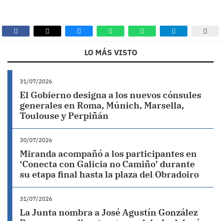
LO MÁS VISTO
31/07/2026
El Gobierno designa a los nuevos cónsules
generales en Roma, Múnich, Marsella,
Toulouse y Perpiñán
30/07/2026
Miranda acompañó a los participantes en
‘Conecta con Galicia no Camiño’ durante
su etapa final hasta la plaza del Obradoiro
31/07/2026
La Junta nombra a José Agustín González