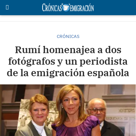
CRÓNICAS
Rumí homenajea a dos
fotógrafos y un periodista
de la emigración española