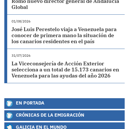
Romo nuevo director general de Andalucía
Global
01/08/2026
José Luis Perestelo viaja a Venezuela para
conocer de primera mano la situación de
los canarios residentes en el país
31/07/2026
La Viceconsejería de Acción Exterior
selecciona a un total de 15.173 canarios en
Venezuela para las ayudas del año 2026
EN PORTADA
CRÓNICAS DE LA EMIGRACIÓN
GALICIA EN EL MUNDO