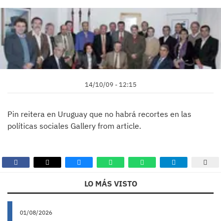
14/10/09 - 12:15
Pin reitera en Uruguay que no habrá recortes en las
políticas sociales Gallery from article.
LO MÁS VISTO
01/08/2026