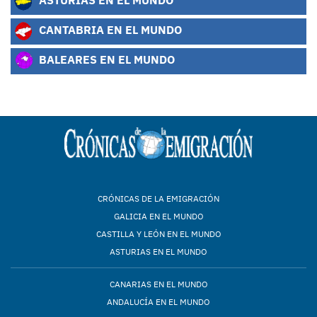
CANTABRIA EN EL MUNDO
BALEARES EN EL MUNDO
CRÓNICAS DE LA EMIGRACIÓN
GALICIA EN EL MUNDO
CASTILLA Y LEÓN EN EL MUNDO
ASTURIAS EN EL MUNDO
CANARIAS EN EL MUNDO
ANDALUCÍA EN EL MUNDO