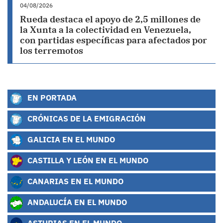
04/08/2026
Rueda destaca el apoyo de 2,5 millones de
la Xunta a la colectividad en Venezuela,
con partidas específicas para afectados por
los terremotos
EN PORTADA
CRÓNICAS DE LA EMIGRACIÓN
GALICIA EN EL MUNDO
CASTILLA Y LEÓN EN EL MUNDO
CANARIAS EN EL MUNDO
ANDALUCÍA EN EL MUNDO
ASTURIAS EN EL MUNDO