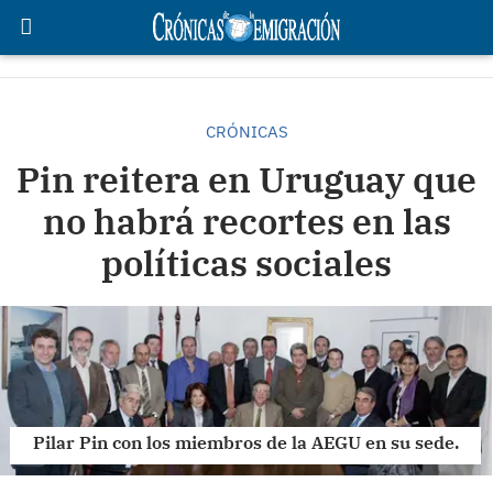
CRÓNICAS
Pin reitera en Uruguay que
no habrá recortes en las
políticas sociales
Pilar Pin con los miembros de la AEGU en su sede.