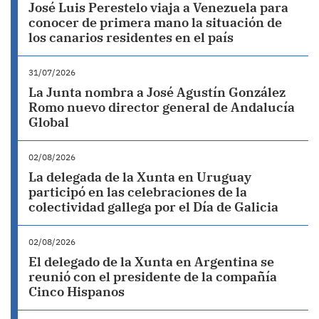
José Luis Perestelo viaja a Venezuela para
conocer de primera mano la situación de
los canarios residentes en el país
31/07/2026
La Junta nombra a José Agustín González
Romo nuevo director general de Andalucía
Global
02/08/2026
La delegada de la Xunta en Uruguay
participó en las celebraciones de la
colectividad gallega por el Día de Galicia
02/08/2026
El delegado de la Xunta en Argentina se
reunió con el presidente de la compañía
Cinco Hispanos