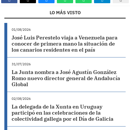
LO MÁS VISTO
01/08/2026
José Luis Perestelo viaja a Venezuela para
conocer de primera mano la situación de
los canarios residentes en el país
31/07/2026
La Junta nombra a José Agustín González
Romo nuevo director general de Andalucía
Global
02/08/2026
La delegada de la Xunta en Uruguay
participó en las celebraciones de la
colectividad gallega por el Día de Galicia