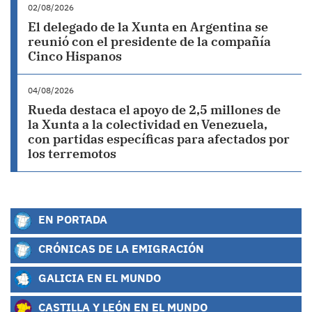
02/08/2026
El delegado de la Xunta en Argentina se
reunió con el presidente de la compañía
Cinco Hispanos
04/08/2026
Rueda destaca el apoyo de 2,5 millones de
la Xunta a la colectividad en Venezuela,
con partidas específicas para afectados por
los terremotos
EN PORTADA
CRÓNICAS DE LA EMIGRACIÓN
GALICIA EN EL MUNDO
CASTILLA Y LEÓN EN EL MUNDO