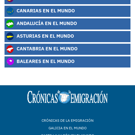
CANARIAS EN EL MUNDO
ANDALUCÍA EN EL MUNDO
ASTURIAS EN EL MUNDO
CANTABRIA EN EL MUNDO
BALEARES EN EL MUNDO
CRÓNICAS DE LA EMIGRACIÓN
GALICIA EN EL MUNDO