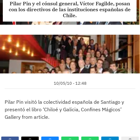
Pilar Pin y el cónsul general, Víctor Fagilde, posan
con los directivos de las instituciones españolas de
Chile.
10/05/10 - 12:48
Pilar Pin visitó la colectividad española de Santiago y
presentó el libro ‘Chiloé y Galicia, Confines Mágicos’
Gallery from article.