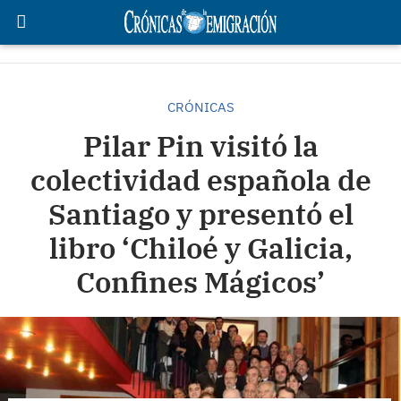
CRÓNICAS
Pilar Pin visitó la
colectividad española de
Santiago y presentó el
libro ‘Chiloé y Galicia,
Confines Mágicos’