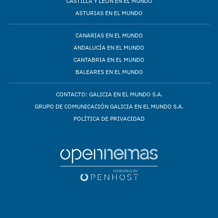
CASTILLA Y LEÓN EN EL MUNDO
ASTURIAS EN EL MUNDO
CANARIAS EN EL MUNDO
ANDALUCÍA EN EL MUNDO
CANTABRIA EN EL MUNDO
BALEARES EN EL MUNDO
CONTACTO: GALICIA EN EL MUNDO S.A.
GRUPO DE COMUNICACIÓN GALICIA EN EL MUNDO S.A.
POLÍTICA DE PRIVACIDAD