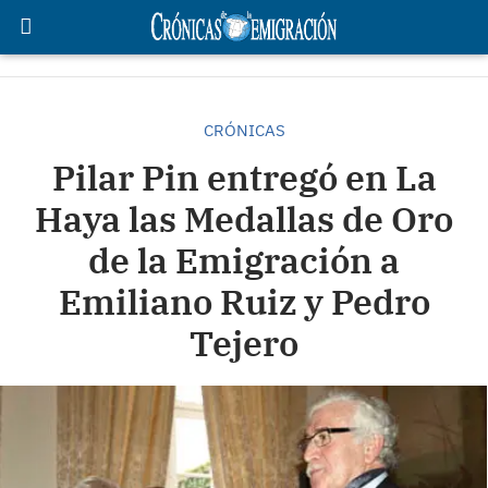
CRÓNICAS
Pilar Pin entregó en La
Haya las Medallas de Oro
de la Emigración a
Emiliano Ruiz y Pedro
Tejero