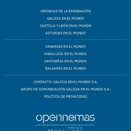
CRÓNICAS DE LA EMIGRACIÓN
GALICIA EN EL MUNDO
CASTILLA Y LEÓN EN EL MUNDO
ASTURIAS EN EL MUNDO
CANARIAS EN EL MUNDO
ANDALUCÍA EN EL MUNDO
CANTABRIA EN EL MUNDO
BALEARES EN EL MUNDO
CONTACTO: GALICIA EN EL MUNDO S.A.
GRUPO DE COMUNICACIÓN GALICIA EN EL MUNDO S.A.
POLÍTICA DE PRIVACIDAD