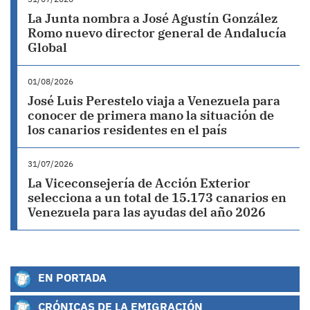
La Junta nombra a José Agustín González
Romo nuevo director general de Andalucía
Global
01/08/2026
José Luis Perestelo viaja a Venezuela para
conocer de primera mano la situación de
los canarios residentes en el país
31/07/2026
La Viceconsejería de Acción Exterior
selecciona a un total de 15.173 canarios en
Venezuela para las ayudas del año 2026
EN PORTADA
CRÓNICAS DE LA EMIGRACIÓN