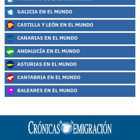
GALICIA EN EL MUNDO
CASTILLA Y LEÓN EN EL MUNDO
CANARIAS EN EL MUNDO
ANDALUCÍA EN EL MUNDO
ASTURIAS EN EL MUNDO
CANTABRIA EN EL MUNDO
BALEARES EN EL MUNDO