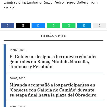
Emigración a Emiliano Ruiz y Pedro Tejero Gallery from
article.
LO MÁS VISTO
31/07/2026
El Gobierno designa a los nuevos cónsules
generales en Roma, Múnich, Marsella,
Toulouse y Perpiñán
30/07/2026
Miranda acompañó a los participantes en
‘Conecta con Galicia no Camiño’ durante
su etapa final hasta la plaza del Obradoiro
31/07/2026