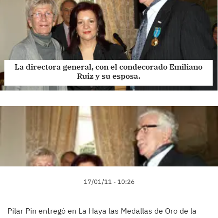
La directora general, con el condecorado Emiliano
Ruiz y su esposa.
17/01/11 - 10:26
Pilar Pin entregó en La Haya las Medallas de Oro de la