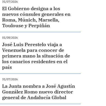
31/07/2026
El Gobierno designa a los
nuevos cónsules generales en
Roma, Múnich, Marsella,
Toulouse y Perpiñán
01/08/2026
José Luis Perestelo viaja a
Venezuela para conocer de
primera mano la situación de
los canarios residentes en el
país
31/07/2026
La Junta nombra a José Agustín
González Romo nuevo director
general de Andalucía Global