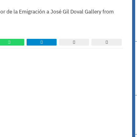
nor de la Emigración a José Gil Doval Gallery from