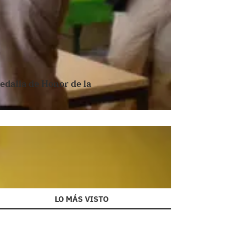
Medalla de Honor de la
LO MÁS VISTO