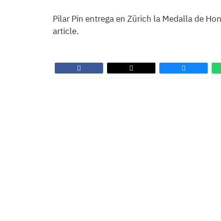
Pilar Pin entrega en Zürich la Medalla de Ho
article.