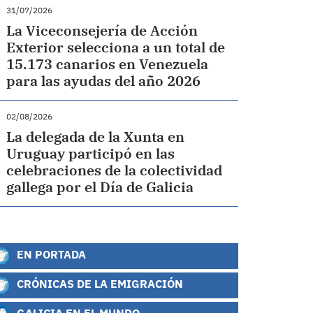
31/07/2026
La Viceconsejería de Acción
Exterior selecciona a un total de
15.173 canarios en Venezuela
para las ayudas del año 2026
02/08/2026
La delegada de la Xunta en
Uruguay participó en las
celebraciones de la colectividad
gallega por el Día de Galicia
EN PORTADA
CRÓNICAS DE LA EMIGRACIÓN
GALICIA EN EL MUNDO