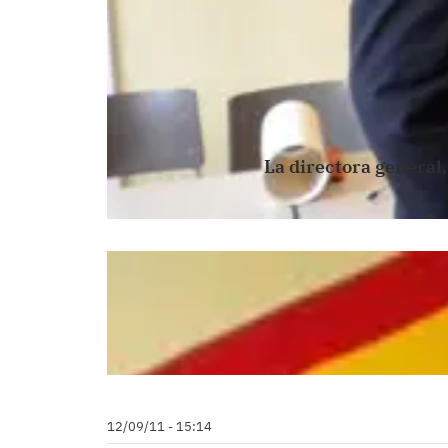
La directora general,
12/09/11 - 15:14