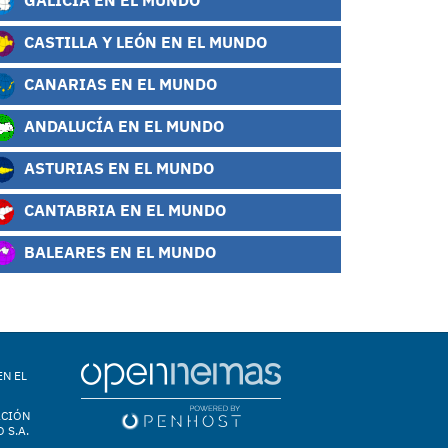
CASTILLA Y LEÓN EN EL MUNDO
CANARIAS EN EL MUNDO
ANDALUCÍA EN EL MUNDO
ASTURIAS EN EL MUNDO
CANTABRIA EN EL MUNDO
BALEARES EN EL MUNDO
EN EL
ACIÓN
 S.A.