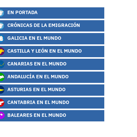
EN PORTADA
CRÓNICAS DE LA EMIGRACIÓN
GALICIA EN EL MUNDO
CASTILLA Y LEÓN EN EL MUNDO
CANARIAS EN EL MUNDO
ANDALUCÍA EN EL MUNDO
ASTURIAS EN EL MUNDO
CANTABRIA EN EL MUNDO
BALEARES EN EL MUNDO