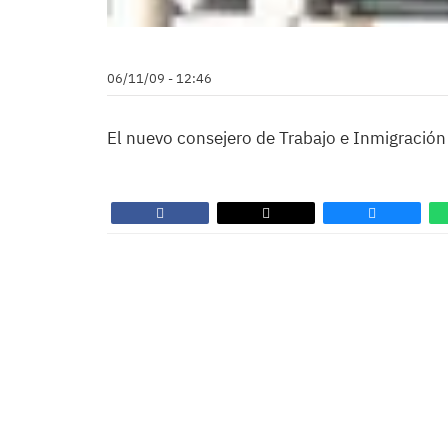
06/11/09 - 12:46
El nuevo consejero de Trabajo e Inmigración 