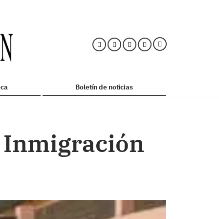
ca
Boletín de noticias
e Inmigración