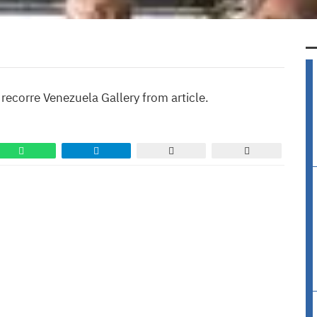
recorre Venezuela Gallery from article.