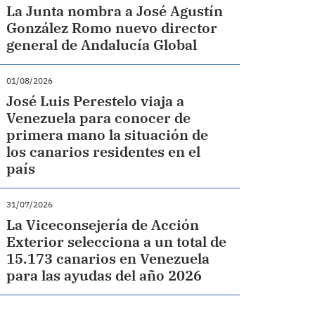
La Junta nombra a José Agustín
González Romo nuevo director
general de Andalucía Global
01/08/2026
José Luis Perestelo viaja a
Venezuela para conocer de
primera mano la situación de
los canarios residentes en el
país
31/07/2026
La Viceconsejería de Acción
Exterior selecciona a un total de
15.173 canarios en Venezuela
para las ayudas del año 2026