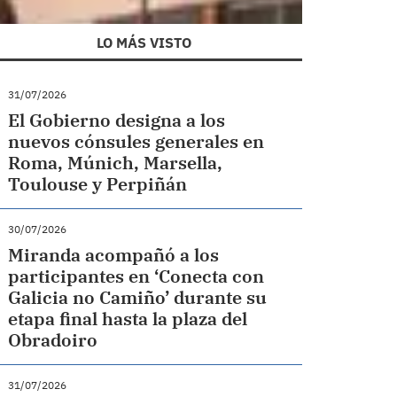
LO MÁS VISTO
31/07/2026
El Gobierno designa a los
nuevos cónsules generales en
Roma, Múnich, Marsella,
Toulouse y Perpiñán
30/07/2026
Miranda acompañó a los
participantes en ‘Conecta con
Galicia no Camiño’ durante su
etapa final hasta la plaza del
Obradoiro
31/07/2026