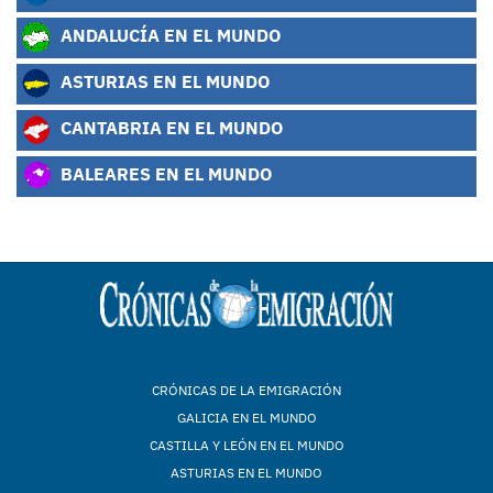
ANDALUCÍA EN EL MUNDO
ASTURIAS EN EL MUNDO
CANTABRIA EN EL MUNDO
BALEARES EN EL MUNDO
CRÓNICAS DE LA EMIGRACIÓN
GALICIA EN EL MUNDO
CASTILLA Y LEÓN EN EL MUNDO
ASTURIAS EN EL MUNDO