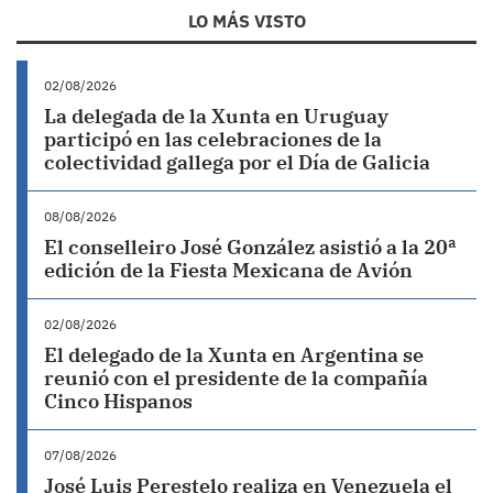
LO MÁS VISTO
02/08/2026
La delegada de la Xunta en Uruguay
participó en las celebraciones de la
colectividad gallega por el Día de Galicia
08/08/2026
El conselleiro José González asistió a la 20ª
edición de la Fiesta Mexicana de Avión
02/08/2026
El delegado de la Xunta en Argentina se
reunió con el presidente de la compañía
Cinco Hispanos
07/08/2026
José Luis Perestelo realiza en Venezuela el