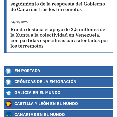
seguimiento de la respuesta del Gobierno
de Canarias tras los terremotos
04/08/2026
Rueda destaca el apoyo de 2,5 millones de
la Xunta a la colectividad en Venezuela,
con partidas específicas para afectados por
los terremotos
EN PORTADA
CRÓNICAS DE LA EMIGRACIÓN
GALICIA EN EL MUNDO
CASTILLA Y LEÓN EN EL MUNDO
CANARIAS EN EL MUNDO