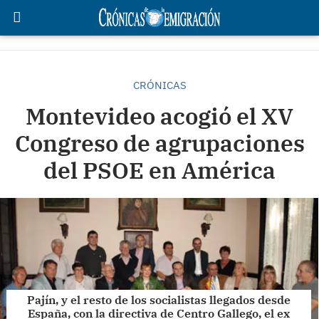
CRÓNICAS
Montevideo acogió el XV
Congreso de agrupaciones
del PSOE en América
Pajín, y el resto de los socialistas llegados desde
España, con la directiva de Centro Gallego, el ex