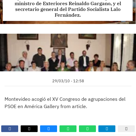
ministro de Exteriores Reinaldo Gargano, y el
secretario general del Partido Socialista Lalo
Fernández.
29/03/10 - 12:58
Montevideo acogió el XV Congreso de agrupaciones del
PSOE en América Gallery from article.