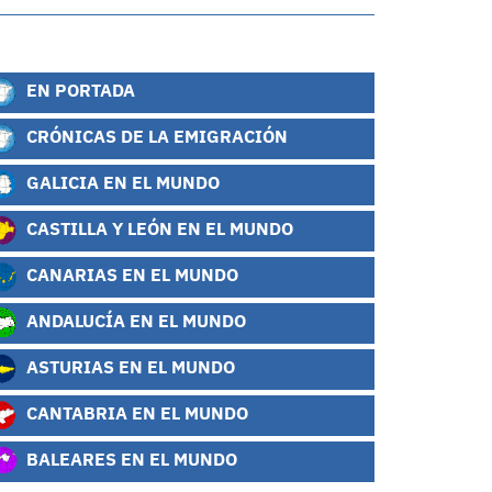
EN PORTADA
CRÓNICAS DE LA EMIGRACIÓN
GALICIA EN EL MUNDO
CASTILLA Y LEÓN EN EL MUNDO
CANARIAS EN EL MUNDO
ANDALUCÍA EN EL MUNDO
ASTURIAS EN EL MUNDO
CANTABRIA EN EL MUNDO
BALEARES EN EL MUNDO