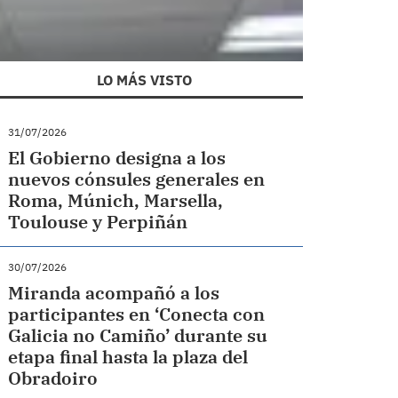
LO MÁS VISTO
31/07/2026
El Gobierno designa a los
nuevos cónsules generales en
Roma, Múnich, Marsella,
Toulouse y Perpiñán
30/07/2026
Miranda acompañó a los
participantes en ‘Conecta con
Galicia no Camiño’ durante su
etapa final hasta la plaza del
Obradoiro