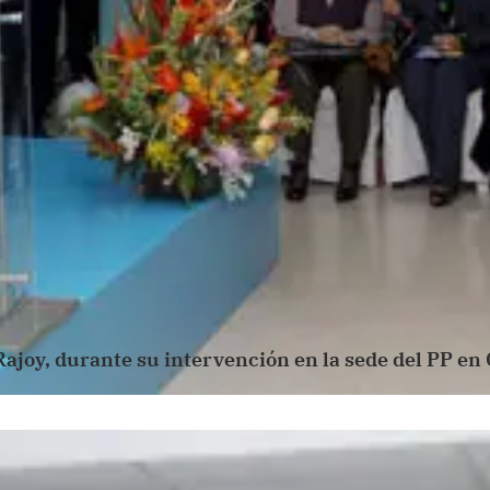
ajoy, durante su intervención en la sede del PP en