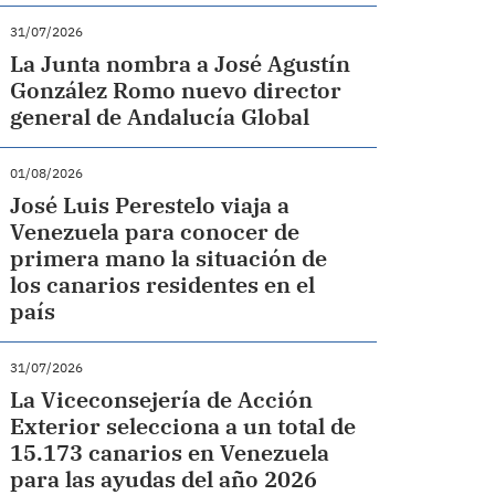
31/07/2026
La Junta nombra a José Agustín
González Romo nuevo director
general de Andalucía Global
01/08/2026
José Luis Perestelo viaja a
Venezuela para conocer de
primera mano la situación de
los canarios residentes en el
país
31/07/2026
La Viceconsejería de Acción
Exterior selecciona a un total de
15.173 canarios en Venezuela
para las ayudas del año 2026