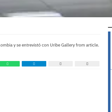
ombia y se entrevistó con Uribe Gallery from article.