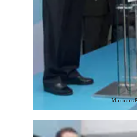
Mariano R