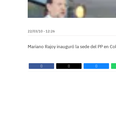
22/03/10 - 12:26
Mariano Rajoy inauguró la sede del PP en Col