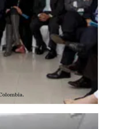
 Colombia.