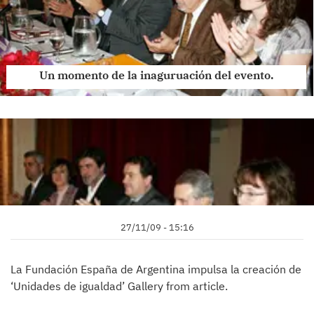
Un momento de la inaguruación del evento.
27/11/09 - 15:16
La Fundación España de Argentina impulsa la creación de
‘Unidades de igualdad’ Gallery from article.