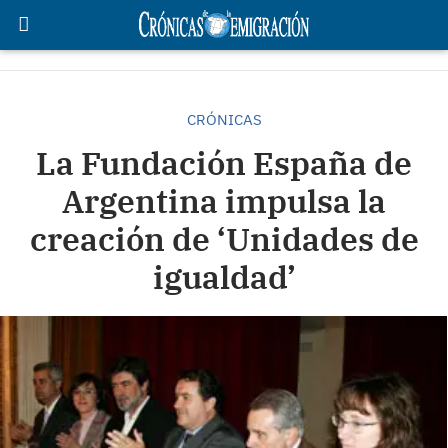
CRÓNICAS
La Fundación España de
Argentina impulsa la
creación de ‘Unidades de
igualdad’