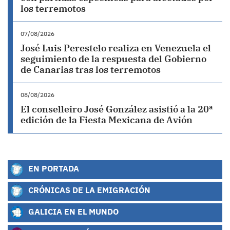
los terremotos
07/08/2026
José Luis Perestelo realiza en Venezuela el
seguimiento de la respuesta del Gobierno
de Canarias tras los terremotos
08/08/2026
El conselleiro José González asistió a la 20ª
edición de la Fiesta Mexicana de Avión
EN PORTADA
CRÓNICAS DE LA EMIGRACIÓN
GALICIA EN EL MUNDO