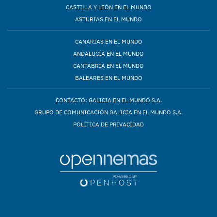
CASTILLA Y LEÓN EN EL MUNDO
ASTURIAS EN EL MUNDO
CANARIAS EN EL MUNDO
ANDALUCÍA EN EL MUNDO
CANTABRIA EN EL MUNDO
BALEARES EN EL MUNDO
CONTACTO: GALICIA EN EL MUNDO S.A.
GRUPO DE COMUNICACIÓN GALICIA EN EL MUNDO S.A.
POLÍTICA DE PRIVACIDAD