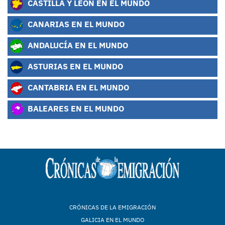
CASTILLA Y LEÓN EN EL MUNDO
CANARIAS EN EL MUNDO
ANDALUCÍA EN EL MUNDO
ASTURIAS EN EL MUNDO
CANTABRIA EN EL MUNDO
BALEARES EN EL MUNDO
CRÓNICAS DE LA EMIGRACIÓN
GALICIA EN EL MUNDO