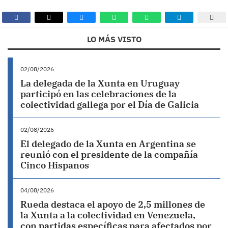
LO MÁS VISTO
02/08/2026
La delegada de la Xunta en Uruguay
participó en las celebraciones de la
colectividad gallega por el Día de Galicia
02/08/2026
El delegado de la Xunta en Argentina se
reunió con el presidente de la compañía
Cinco Hispanos
04/08/2026
Rueda destaca el apoyo de 2,5 millones de
la Xunta a la colectividad en Venezuela,
con partidas específicas para afectados por