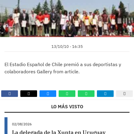
13/10/10 - 16:35
El Estadio Español de Chile premió a sus deportistas y
colaboradores Gallery from article.
LO MÁS VISTO
02/08/2026
La delegada de la Xunta en Uruguay