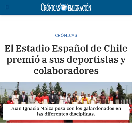
CRÓNICAS
El Estadio Español de Chile
premió a sus deportistas y
colaboradores
Juan Ignacio Maiza posa con los galardonados en
las diferentes disciplinas.