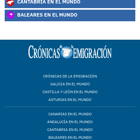
CANTABRIA EN EL MUNDO
BALEARES EN EL MUNDO
CRÓNICAS DE LA EMIGRACIÓN
GALICIA EN EL MUNDO
CASTILLA Y LEÓN EN EL MUNDO
ASTURIAS EN EL MUNDO
CANARIAS EN EL MUNDO
ANDALUCÍA EN EL MUNDO
CANTABRIA EN EL MUNDO
BALEARES EN EL MUNDO