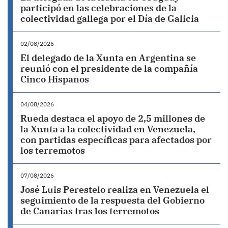
participó en las celebraciones de la
colectividad gallega por el Día de Galicia
02/08/2026
El delegado de la Xunta en Argentina se
reunió con el presidente de la compañía
Cinco Hispanos
04/08/2026
Rueda destaca el apoyo de 2,5 millones de
la Xunta a la colectividad en Venezuela,
con partidas específicas para afectados por
los terremotos
07/08/2026
José Luis Perestelo realiza en Venezuela el
seguimiento de la respuesta del Gobierno
de Canarias tras los terremotos