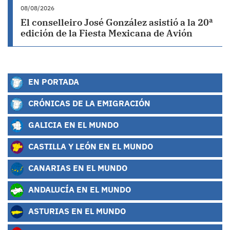
08/08/2026
El conselleiro José González asistió a la 20ª
edición de la Fiesta Mexicana de Avión
EN PORTADA
CRÓNICAS DE LA EMIGRACIÓN
GALICIA EN EL MUNDO
CASTILLA Y LEÓN EN EL MUNDO
CANARIAS EN EL MUNDO
ANDALUCÍA EN EL MUNDO
ASTURIAS EN EL MUNDO