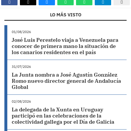
LO MÁS VISTO
01/08/2026
José Luis Perestelo viaja a Venezuela para
conocer de primera mano la situación de
los canarios residentes en el país
31/07/2026
La Junta nombra a José Agustín González
Romo nuevo director general de Andalucía
Global
02/08/2026
La delegada de la Xunta en Uruguay
participó en las celebraciones de la
colectividad gallega por el Día de Galicia