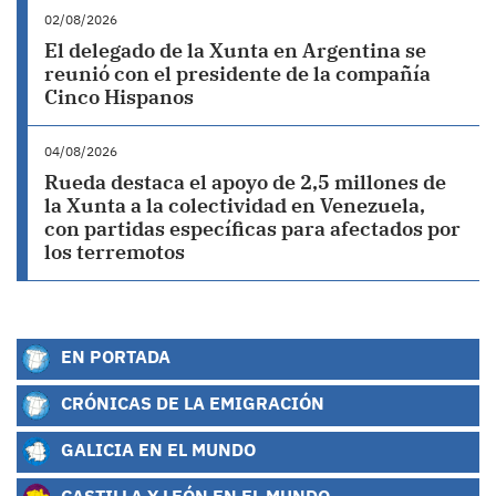
02/08/2026
El delegado de la Xunta en Argentina se
reunió con el presidente de la compañía
Cinco Hispanos
04/08/2026
Rueda destaca el apoyo de 2,5 millones de
la Xunta a la colectividad en Venezuela,
con partidas específicas para afectados por
los terremotos
EN PORTADA
CRÓNICAS DE LA EMIGRACIÓN
GALICIA EN EL MUNDO
CASTILLA Y LEÓN EN EL MUNDO