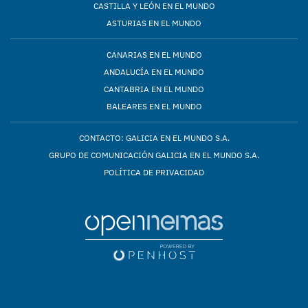
CASTILLA Y LEÓN EN EL MUNDO
ASTURIAS EN EL MUNDO
CANARIAS EN EL MUNDO
ANDALUCÍA EN EL MUNDO
CANTABRIA EN EL MUNDO
BALEARES EN EL MUNDO
CONTACTO: GALICIA EN EL MUNDO S.A.
GRUPO DE COMUNICACIÓN GALICIA EN EL MUNDO S.A.
POLÍTICA DE PRIVACIDAD