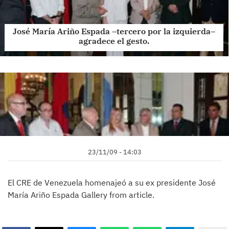
José María Ariño Espada –tercero por la izquierda–
agradece el gesto.
23/11/09 - 14:03
El CRE de Venezuela homenajeó a su ex presidente José
María Ariño Espada Gallery from article.