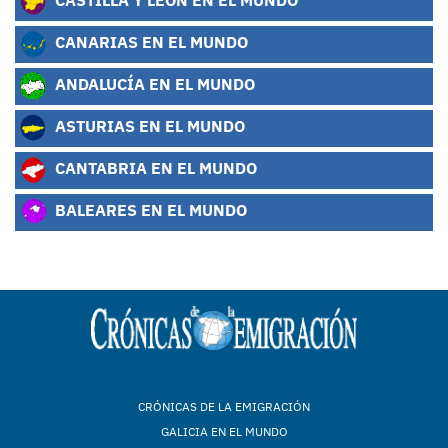
CANARIAS EN EL MUNDO
ANDALUCÍA EN EL MUNDO
ASTURIAS EN EL MUNDO
CANTABRIA EN EL MUNDO
BALEARES EN EL MUNDO
CRÓNICAS DE LA EMIGRACIÓN
GALICIA EN EL MUNDO