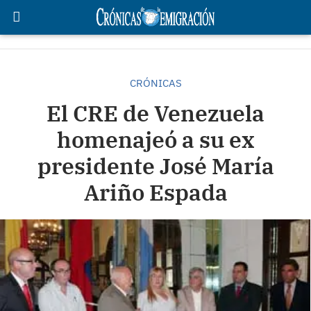
CRÓNICAS
El CRE de Venezuela
homenajeó a su ex
presidente José María
Ariño Espada